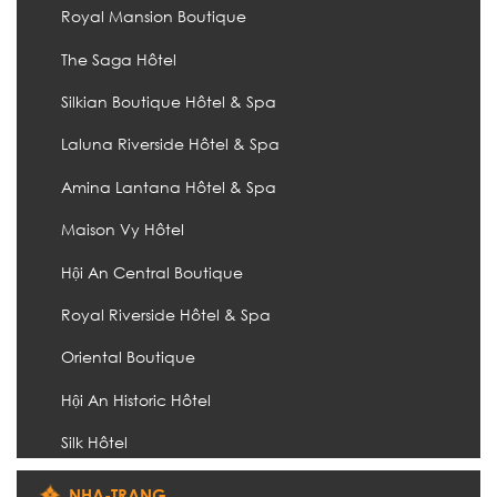
Royal Mansion Boutique
The Saga Hôtel
Silkian Boutique Hôtel & Spa
Laluna Riverside Hôtel & Spa
Amina Lantana Hôtel & Spa
Maison Vy Hôtel
Hội An Central Boutique
Royal Riverside Hôtel & Spa
Oriental Boutique
Hội An Historic Hôtel
Silk Hôtel
NHA-TRANG