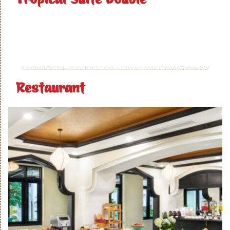
Restaurant