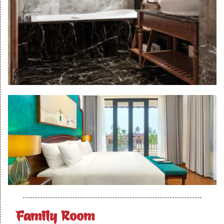
Family Room