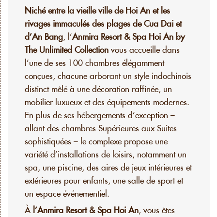
Niché entre la vieille ville de Hoi An et les
rivages immaculés des plages de Cua Dai et
d’An Bang
, l’
Anmira Resort & Spa Hoi An by
The Unlimited Collection
vous accueille dans
l’une de ses 100 chambres élégamment
conçues, chacune arborant un style indochinois
distinct mêlé à une décoration raffinée, un
mobilier luxueux et des équipements modernes.
En plus de ses hébergements d’exception –
allant des chambres Supérieures aux Suites
sophistiquées – le complexe propose une
variété d’installations de loisirs, notamment un
spa, une piscine, des aires de jeux intérieures et
extérieures pour enfants, une salle de sport et
un espace événementiel.
À
l’Anmira Resort & Spa Hoi An
, vous êtes