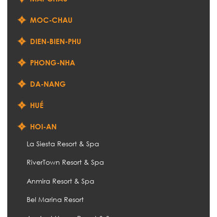
MOC-CHAU
DIEN-BIEN-PHU
PHONG-NHA
DA-NANG
HUÉ
HOI-AN
La Siesta Resort & Spa
RiverTown Resort & Spa
Anmira Resort & Spa
Bel Marina Resort