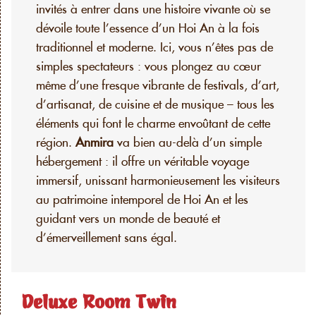
invités à entrer dans une histoire vivante où se
dévoile toute l’essence d’un Hoi An à la fois
traditionnel et moderne. Ici, vous n’êtes pas de
simples spectateurs : vous plongez au cœur
même d’une fresque vibrante de festivals, d’art,
d’artisanat, de cuisine et de musique – tous les
éléments qui font le charme envoûtant de cette
région.
Anmira
va bien au-delà d’un simple
hébergement : il offre un véritable voyage
immersif, unissant harmonieusement les visiteurs
au patrimoine intemporel de Hoi An et les
guidant vers un monde de beauté et
d’émerveillement sans égal.
Deluxe Room Twin