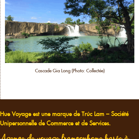
Cascade Gia Long (Photo: Collectée)
Hue Voyage est une marque de Trúc Lam – Société
Unipersonnelle de Commerce et de Services.
Agence de voyage francophone basée à