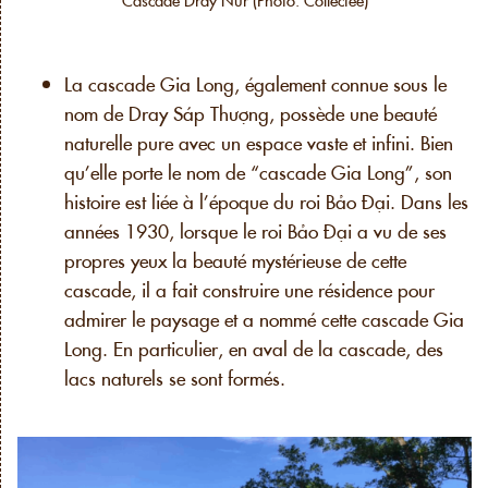
La cascade Gia Long, également connue sous le
nom de Dray Sáp Thượng, possède une beauté
naturelle pure avec un espace vaste et infini. Bien
qu’elle porte le nom de “cascade Gia Long”, son
histoire est liée à l’époque du roi Bảo Đại. Dans les
années 1930, lorsque le roi Bảo Đại a vu de ses
propres yeux la beauté mystérieuse de cette
cascade, il a fait construire une résidence pour
admirer le paysage et a nommé cette cascade Gia
Long. En particulier, en aval de la cascade, des
lacs naturels se sont formés.