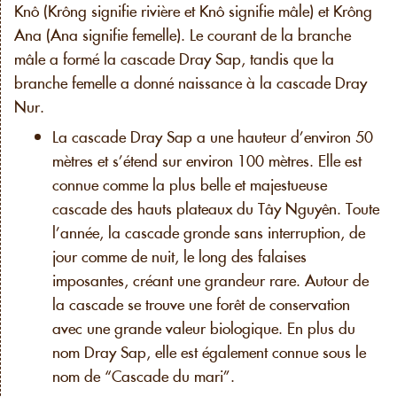
Knô (Krông signifie rivière et Knô signifie mâle) et Krông
Ana (Ana signifie femelle). Le courant de la branche
mâle a formé la cascade Dray Sap, tandis que la
branche femelle a donné naissance à la cascade Dray
Nur.
La cascade Dray Sap a une hauteur d’environ 50
mètres et s’étend sur environ 100 mètres. Elle est
connue comme la plus belle et majestueuse
cascade des hauts plateaux du Tây Nguyên. Toute
l’année, la cascade gronde sans interruption, de
jour comme de nuit, le long des falaises
imposantes, créant une grandeur rare. Autour de
la cascade se trouve une forêt de conservation
avec une grande valeur biologique. En plus du
nom Dray Sap, elle est également connue sous le
nom de “Cascade du mari”.