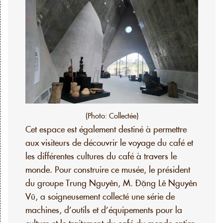
(Photo: Collectée)
Cet espace est également destiné à permettre
aux visiteurs de découvrir le voyage du café et
les différentes cultures du café à travers le
monde. Pour construire ce musée, le président
du groupe Trung Nguyên, M. Đặng Lê Nguyên
Vũ, a soigneusement collecté une série de
machines, d’outils et d’équipements pour la
culture et le traitement du café du monde entier,