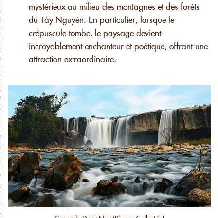
mystérieux au milieu des montagnes et des forêts
du Tây Nguyên. En particulier, lorsque le
crépuscule tombe, le paysage devient
incroyablement enchanteur et poétique, offrant une
attraction extraordinaire.
Cascade Dray Nur (Photo: Collectée)