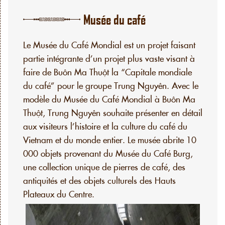
Musée du café
Le Musée du Café Mondial est un projet faisant
partie intégrante d’un projet plus vaste visant à
faire de Buôn Ma Thuột la “Capitale mondiale
du café” pour le groupe Trung Nguyên. Avec le
modèle du Musée du Café Mondial à Buôn Ma
Thuột, Trung Nguyên souhaite présenter en détail
aux visiteurs l’histoire et la culture du café du
Vietnam et du monde entier. Le musée abrite 10
000 objets provenant du Musée du Café Burg,
une collection unique de pierres de café, des
antiquités et des objets culturels des Hauts
Plateaux du Centre.