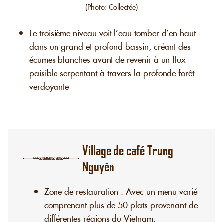
(Photo: Collectée)
Le troisième niveau voit l’eau tomber d’en haut
dans un grand et profond bassin, créant des
écumes blanches avant de revenir à un flux
paisible serpentant à travers la profonde forêt
verdoyante
Village de café Trung
Nguyên
Zone de restauration : Avec un menu varié
comprenant plus de 50 plats provenant de
différentes régions du Vietnam.