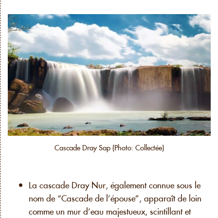
Cascade Dray Sap (Photo: Collectée)
La cascade Dray Nur, également connue sous le
nom de “Cascade de l’épouse”, apparaît de loin
comme un mur d’eau majestueux, scintillant et