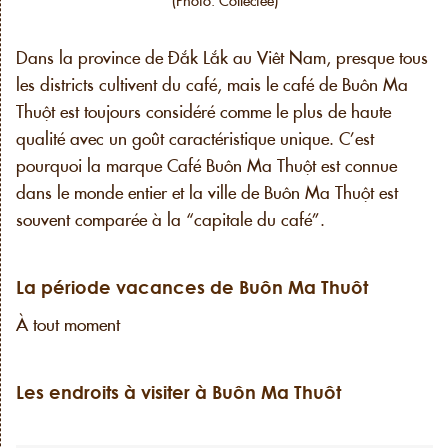
Dans la province de Đắk Lắk au Viêt Nam, presque tous
les districts cultivent du café, mais le café de Buôn Ma
Thuột est toujours considéré comme le plus de haute
qualité avec un goût caractéristique unique. C’est
pourquoi la marque Café Buôn Ma Thuột est connue
dans le monde entier et la ville de Buôn Ma Thuột est
souvent comparée à la “capitale du café”.
La période vacances de Buôn Ma Thuôt
À tout moment
Les endroits à visiter à Buôn Ma Thuôt