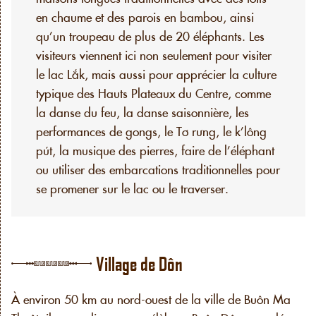
en chaume et des parois en bambou, ainsi
qu’un troupeau de plus de 20 éléphants. Les
visiteurs viennent ici non seulement pour visiter
le lac Lắk, mais aussi pour apprécier la culture
typique des Hauts Plateaux du Centre, comme
la danse du feu, la danse saisonnière, les
performances de gongs, le Tơ rưng, le k’lông
pút, la musique des pierres, faire de l’éléphant
ou utiliser des embarcations traditionnelles pour
se promener sur le lac ou le traverser.
Village de Dôn
À environ 50 km au nord-ouest de la ville de Buôn Ma