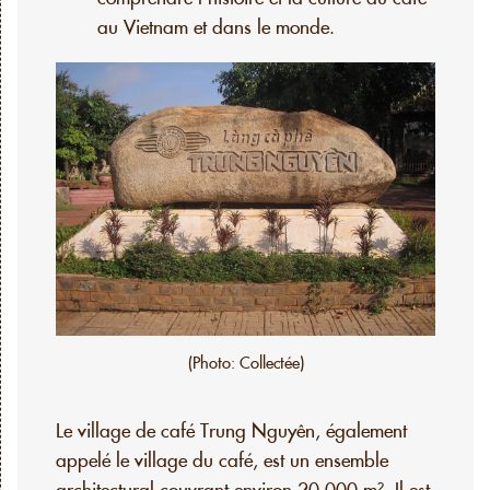
au Vietnam et dans le monde.
(Photo: Collectée)
Le village de café Trung Nguyên, également
appelé le village du café, est un ensemble
architectural couvrant environ 20 000 m². Il est