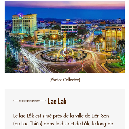
(Photo: Collectée)
Lac Lak
Le lac Lắk est situé près de la ville de Liên Sơn
(ou Lạc Thiện) dans le district de Lắk, le long de