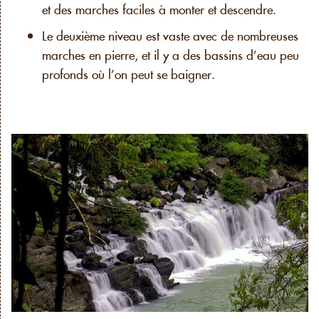
et des marches faciles à monter et descendre.
Le deuxième niveau est vaste avec de nombreuses
marches en pierre, et il y a des bassins d’eau peu
profonds où l’on peut se baigner.