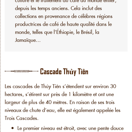
depuis les temps anciens. Cela inclut des
collections en provenance de célèbres régions
productrices de café de haute qualité dans le
monde, telles que l’Éthiopie, le Brésil, la
Jamaïque…
Cascade Thủy Tiên
Les cascades de Thủy Tiên s’étendent sur environ 30
hectares, s’étirent sur près de 1 kilomètre et ont une
largeur de plus de 40 mètres. En raison de ses trois
niveaux de chute d’eau, elle est également appelée les
Trois Cascades.
Le premier niveau est étroit, avec une pente douce