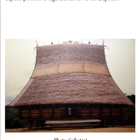
(Photo: Collectée)