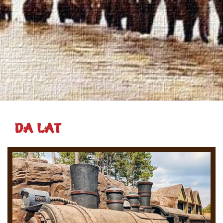
DA LAT