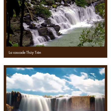
La cascade Thủy Tiên