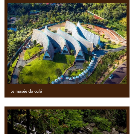
Le musée du café