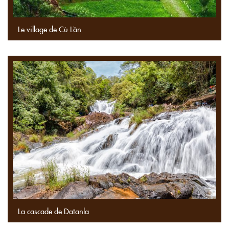
Le village de Cù Lần
La cascade de Datanla