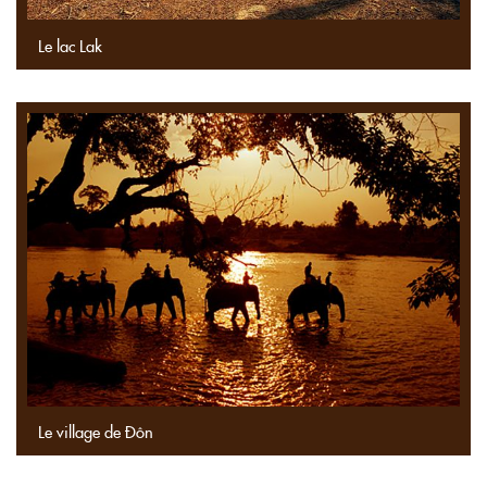
Le lac Lak
Le village de Đôn