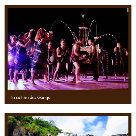
La culture des Gongs