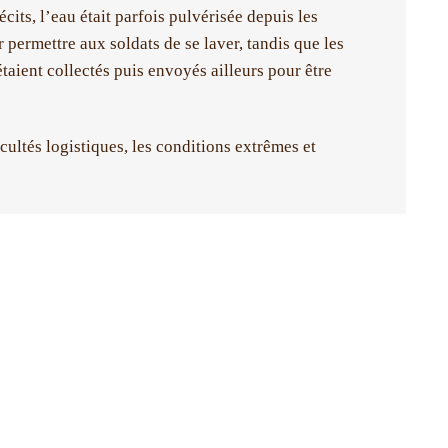
écits, l’eau était parfois pulvérisée depuis les
 permettre aux soldats de se laver, tandis que les
taient collectés puis envoyés ailleurs pour être
cultés logistiques, les conditions extrêmes et