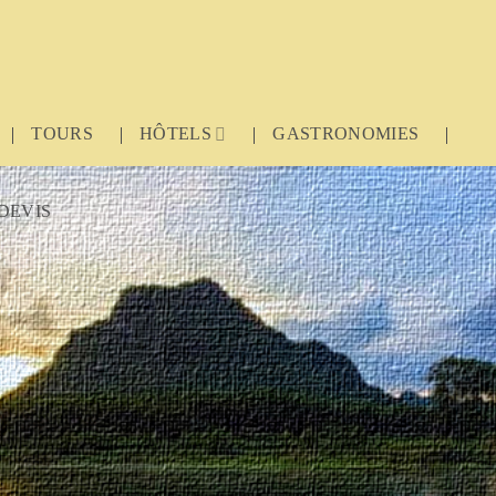
TOURS
HÔTELS
GASTRONOMIES
DEVIS