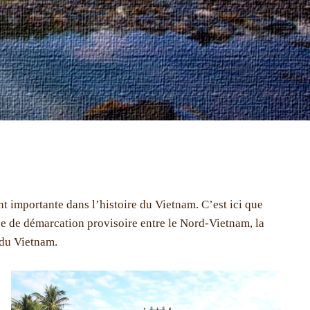
t importante dans l’histoire du Vietnam. C’est ici que
gne de démarcation provisoire entre le Nord-Vietnam, la
 du Vietnam.