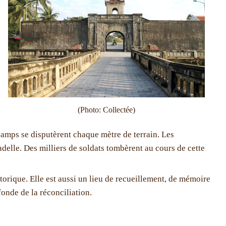
(Photo: Collectée)
camps se disputèrent chaque mètre de terrain. Les
adelle. Des milliers de soldats tombèrent au cours de cette
torique. Elle est aussi un lieu de recueillement, de mémoire
fonde de la réconciliation.