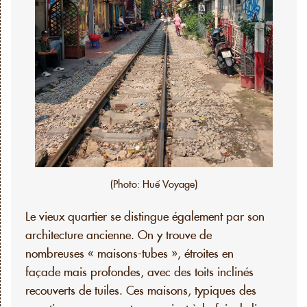
(Photo: Huế Voyage)
Le vieux quartier se distingue également par son
architecture ancienne. On y trouve de
nombreuses « maisons-tubes », étroites en
façade mais profondes, avec des toits inclinés
recouverts de tuiles. Ces maisons, typiques des