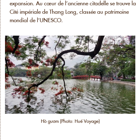
expansion. Au cœur de l’ancienne citadelle se trouve la
Cité impériale de Thang Long, classée au patrimoine
mondial de l’UNESCO.
Hồ gươm (Photo: Huế Voyage)