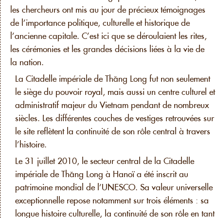
les chercheurs ont mis au jour de précieux témoignages
de l’importance politique, culturelle et historique de
l’ancienne capitale. C’est ici que se déroulaient les rites,
les cérémonies et les grandes décisions liées à la vie de
la nation.
La Citadelle impériale de Thăng Long fut non seulement
le siège du pouvoir royal, mais aussi un centre culturel et
administratif majeur du Vietnam pendant de nombreux
siècles. Les différentes couches de vestiges retrouvées sur
le site reflètent la continuité de son rôle central à travers
l’histoire.
Le 31 juillet 2010, le secteur central de la Citadelle
impériale de Thăng Long à Hanoï a été inscrit au
patrimoine mondial de l’UNESCO. Sa valeur universelle
exceptionnelle repose notamment sur trois éléments : sa
longue histoire culturelle, la continuité de son rôle en tant