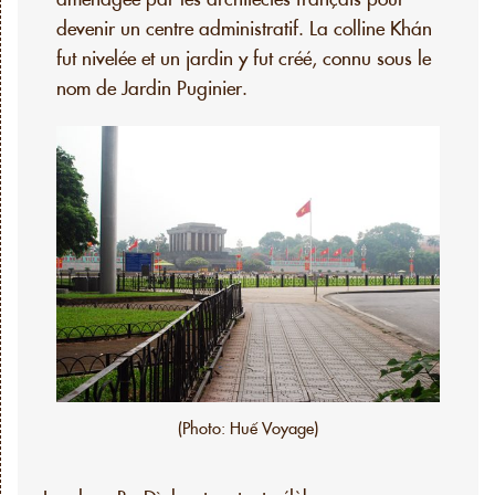
devenir un centre administratif. La colline Khán
fut nivelée et un jardin y fut créé, connu sous le
nom de Jardin Puginier.
(Photo: Huế Voyage)