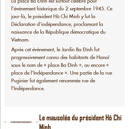
La place Ba Đình est surtout célèbre pour
l’événement historique du 2 septembre 1945. Ce
jour-là, le président Hồ Chí Minh y lut la
Déclaration d’indépendance, proclamant la
naissance de la République démocratique du
Vietnam.
Après cet événement, le Jardin Ba Đình fut
progressivement connu des habitants de Hanoï
sous le nom de « place Ba Đình », ou encore «
place de l’Indépendance ». Une partie de la rue
Puginier fut également renommée rue de
l’Indépendance.
Le mausolée du président Hô Chí
Minh