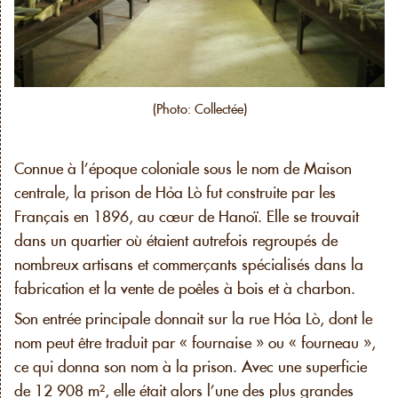
(Photo: Collectée)
Connue à l’époque coloniale sous le nom de Maison
centrale, la prison de Hỏa Lò fut construite par les
Français en 1896, au cœur de Hanoï. Elle se trouvait
dans un quartier où étaient autrefois regroupés de
nombreux artisans et commerçants spécialisés dans la
fabrication et la vente de poêles à bois et à charbon.
Son entrée principale donnait sur la rue Hỏa Lò, dont le
nom peut être traduit par « fournaise » ou « fourneau »,
ce qui donna son nom à la prison. Avec une superficie
de 12 908 m², elle était alors l’une des plus grandes