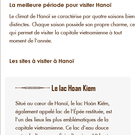
La meilleure période pour visiter Hanoï
Le climat de Hanoï se caractérise par quatre saisons bien
distinctes. Chaque saison possède son propre charme, ce
qui permet de visiter la capitale vietnamienne à tout
moment de l’année.
Les sites à visiter à Hanoï
Le lac Hoan Kiem
Situé au cœur de Hanoï, le lac Hoàn Kiếm,
également appelé lac de l’Épée restituée, est
l’un des lieux les plus emblématiques de la
capitale vietnamienne. Ce lac d’eau douce