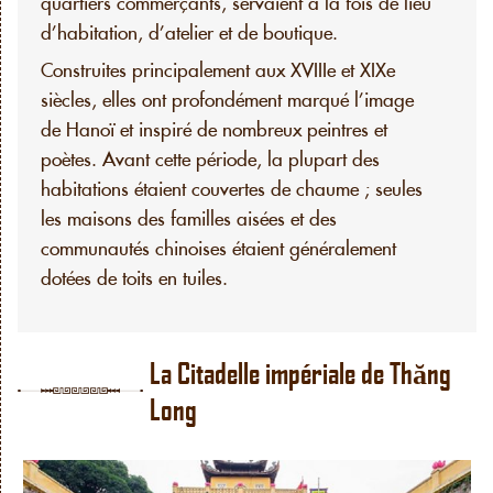
quartiers commerçants, servaient à la fois de lieu
d’habitation, d’atelier et de boutique.
Construites principalement aux XVIIIe et XIXe
siècles, elles ont profondément marqué l’image
de Hanoï et inspiré de nombreux peintres et
poètes. Avant cette période, la plupart des
habitations étaient couvertes de chaume ; seules
les maisons des familles aisées et des
communautés chinoises étaient généralement
dotées de toits en tuiles.
La Citadelle impériale de Thăng
Long