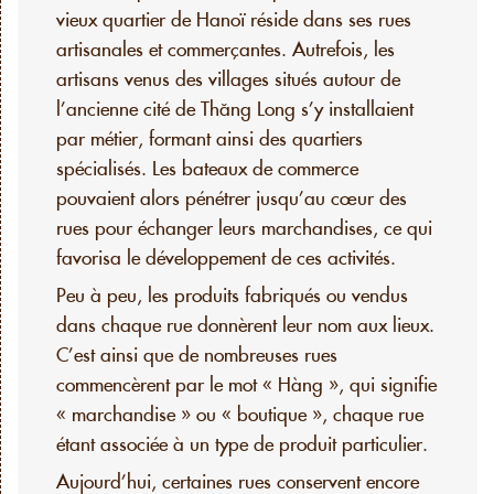
vieux quartier de Hanoï réside dans ses rues
artisanales et commerçantes. Autrefois, les
artisans venus des villages situés autour de
l’ancienne cité de Thăng Long s’y installaient
par métier, formant ainsi des quartiers
spécialisés. Les bateaux de commerce
pouvaient alors pénétrer jusqu’au cœur des
rues pour échanger leurs marchandises, ce qui
favorisa le développement de ces activités.
Peu à peu, les produits fabriqués ou vendus
dans chaque rue donnèrent leur nom aux lieux.
C’est ainsi que de nombreuses rues
commencèrent par le mot « Hàng », qui signifie
« marchandise » ou « boutique », chaque rue
étant associée à un type de produit particulier.
Aujourd’hui, certaines rues conservent encore