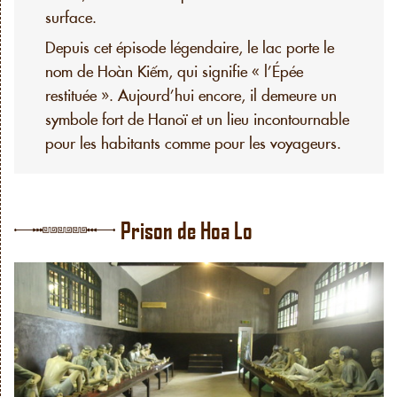
surface.
Depuis cet épisode légendaire, le lac porte le
nom de Hoàn Kiếm, qui signifie « l’Épée
restituée ». Aujourd’hui encore, il demeure un
symbole fort de Hanoï et un lieu incontournable
pour les habitants comme pour les voyageurs.
Prison de Hoa Lo