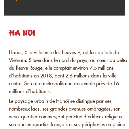
HA NOI
Hanoï, « la ville entre les fleuves », est la capitale du
Vietnam. Située dans le nord du pays, au cœur du delta
du fleuve Rouge, elle comptait environ 7,5 millions
d’habitants en 2018, dont 2,6 millions dans la ville-
centre. Son aire métropolitaine rassemble près de 16
millions d’habitants.
Le paysage urbain de Hanoï se distingue par ses
nombreux lacs, ses grandes avenues ombragées, son
vieux quartier commerçant ponctué d’édifices religieux,
son ancien quartier français et ses périphéries en pleine