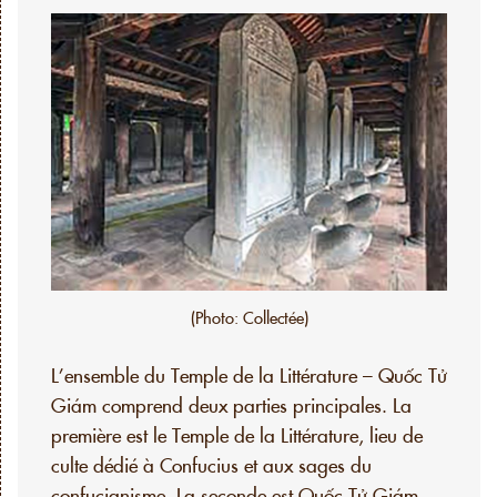
(Photo: Collectée)
L’ensemble du Temple de la Littérature – Quốc Tử
Giám comprend deux parties principales. La
première est le Temple de la Littérature, lieu de
culte dédié à Confucius et aux sages du
confucianisme. La seconde est Quốc Tử Giám,