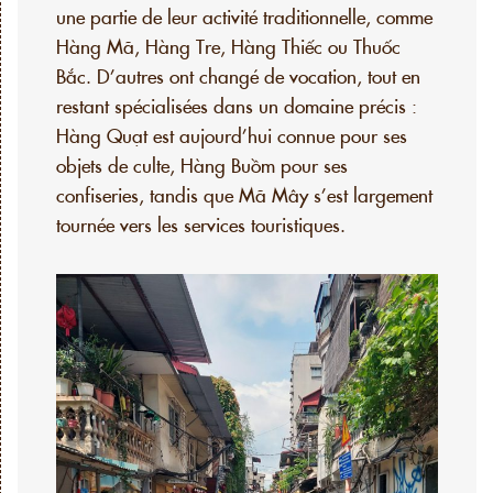
une partie de leur activité traditionnelle, comme
Hàng Mã, Hàng Tre, Hàng Thiếc ou Thuốc
Bắc. D’autres ont changé de vocation, tout en
restant spécialisées dans un domaine précis :
Hàng Quạt est aujourd’hui connue pour ses
objets de culte, Hàng Buồm pour ses
confiseries, tandis que Mã Mây s’est largement
tournée vers les services touristiques.