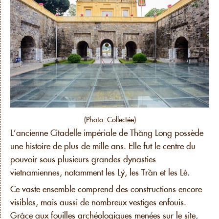
(Photo: Collectée)
L’ancienne Citadelle impériale de Thăng Long possède
une histoire de plus de mille ans. Elle fut le centre du
pouvoir sous plusieurs grandes dynasties
vietnamiennes, notamment les Lý, les Trần et les Lê.
Ce vaste ensemble comprend des constructions encore
visibles, mais aussi de nombreux vestiges enfouis.
Grâce aux fouilles archéologiques menées sur le site,