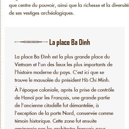
que centre du pouvoir, ainsi que la richesse et la diversité
de ses vestiges archéologiques.
La place Ba Dinh
La place Ba Đình est la plus grande place du
Vietnam et l’un des lieux les plus importants de
l’histoire moderne du pays. C’est ici que se
trouve le mausolée du président Hồ Chí Minh.
À l’époque coloniale, après la prise de contrôle
de Hanoï par les Français, une grande partie
de l’ancienne citadelle fut démantelée, à
l’exception de la porte Nord, conservée comme
témoin historique. Cette zone fut ensuite
aménagée par les architectes français pour