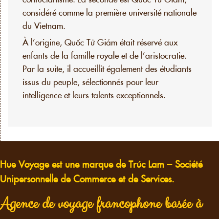
considéré comme la première université nationale
du Vietnam.
À l’origine, Quốc Tử Giám était réservé aux
enfants de la famille royale et de l’aristocratie.
Par la suite, il accueillit également des étudiants
issus du peuple, sélectionnés pour leur
intelligence et leurs talents exceptionnels.
Hue Voyage est une marque de Trúc Lam – Société
Unipersonnelle de Commerce et de Services.
Agence de voyage francophone basée à