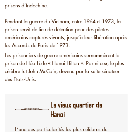
prisons d’Indochine.
Pendant la guerre du Vietnam, entre 1964 et 1973, la
prison servit de lieu de détention pour des pilotes
américains capturés vivants, jusqu’à leur libération après
les Accords de Paris de 1973.
Les prisonniers de guerre américains surnommèrent la
prison de Hỏa Lò le « Hanoi Hilton ». Parmi eux, le plus
célèbre fut John McCain, devenu par la suite sénateur
des États-Unis.
Le vieux quartier de
Hanoi
L’une des particularités les plus célèbres du