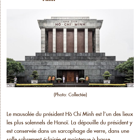
(Photo: Collectée)
Le mausolée du président Hồ Chí Minh est l’un des lieux
les plus solennels de Hanoï. La dépouille du président y
est conservée dans un sarcophage de verre, dans une
salle sobrement éclairée et maintenue à basse