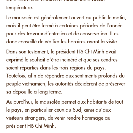
température.
Le mausolée est généralement ouvert au public le matin,
mais il peut être fermé à certaines périodes de l’année
pour des travaux d’entretien et de conservation. Il est
donc conseillé de vérifier les horaires avant la visite.
Dans son testament, le président Hồ Chí Minh avait
exprimé le souhait d’être incinéré et que ses cendres
soient réparties dans les trois régions du pays.
Toutefois, afin de répondre aux sentiments profonds du
peuple vietnamien, les autorités décidèrent de préserver
sa dépouille à long terme.
Aujourd’hui, le mausolée permet aux habitants de tout
le pays, en particulier ceux du Sud, ainsi qu’aux
visiteurs étrangers, de venir rendre hommage au
président Hồ Chí Minh.