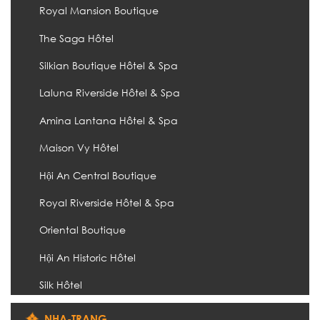
Royal Mansion Boutique
The Saga Hôtel
Silkian Boutique Hôtel & Spa
Laluna Riverside Hôtel & Spa
Amina Lantana Hôtel & Spa
Maison Vy Hôtel
Hội An Central Boutique
Royal Riverside Hôtel & Spa
Oriental Boutique
Hội An Historic Hôtel
Silk Hôtel
NHA-TRANG