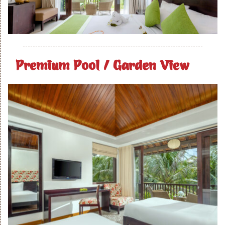
Premium Pool / Garden View