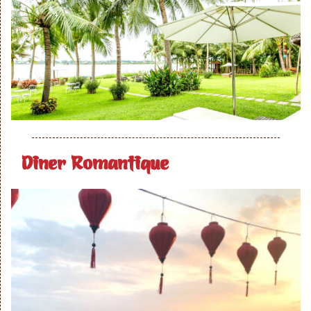
Diner Romantique