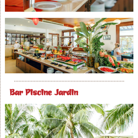
Bar Piscine Jardin