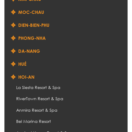
MOC-CHAU
DIEN-BIEN-PHU
PHONG-NHA
DA-NANG
HUÉ
HOI-AN
La Siesta Resort & Spa
RiverTown Resort & Spa
Anmira Resort & Spa
Bel Marina Resort