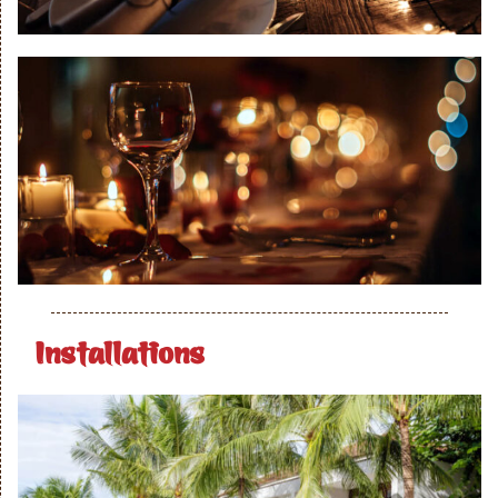
Installations