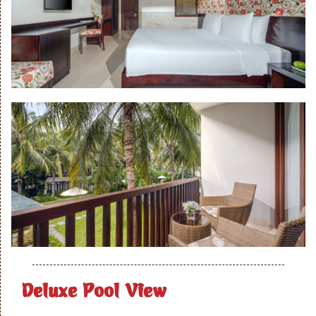
Deluxe Pool View