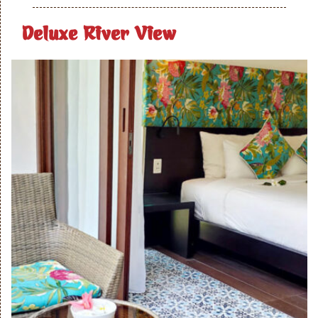
Deluxe River View