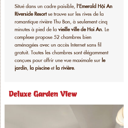
Situé dans un cadre paisible,
l’Emerald Hội An
Riverside Resort
se trouve sur les rives de la
romantique rivière Thu Bon, à seulement cinq
minutes à pied de la
vieille ville de Hoi An
. Le
complexe propose 52 chambres bien
aménagées avec un accès Internet sans fil
gratuit. Toutes les chambres sont élégamment
conçues pour offrir une vue maximale sur
le
jardin
,
la piscine
et
la rivière
.
Deluxe Garden View