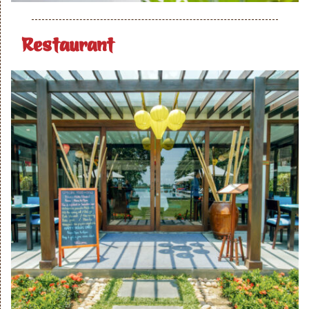
Restaurant