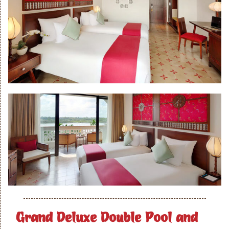
Grand Deluxe Double Pool and