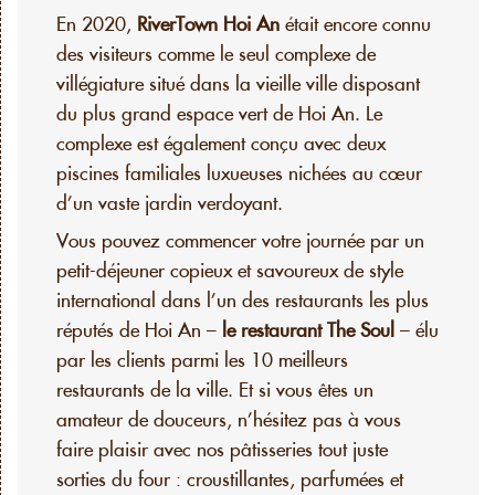
En 2020,
RiverTown Hoi An
était encore connu
des visiteurs comme le seul complexe de
villégiature situé dans la vieille ville disposant
du plus grand espace vert de Hoi An. Le
complexe est également conçu avec deux
piscines familiales luxueuses nichées au cœur
d’un vaste jardin verdoyant.
Vous pouvez commencer votre journée par un
petit-déjeuner copieux et savoureux de style
international dans l’un des restaurants les plus
réputés de Hoi An –
le restaurant The Soul
– élu
par les clients parmi les 10 meilleurs
restaurants de la ville. Et si vous êtes un
amateur de douceurs, n’hésitez pas à vous
faire plaisir avec nos pâtisseries tout juste
sorties du four : croustillantes, parfumées et