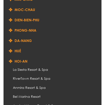
MOC-CHAU
DIEN-BIEN-PHU
PHONG-NHA
DA-NANG
HUÉ
HOI-AN
La Siesta Resort & Spa
RiverTown Resort & Spa
Anmira Resort & Spa
Bel Marina Resort