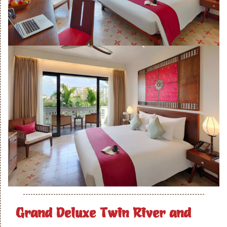
Grand Deluxe Twin River and