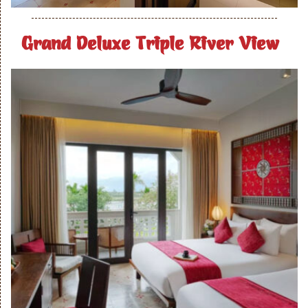
Grand Deluxe Triple River View