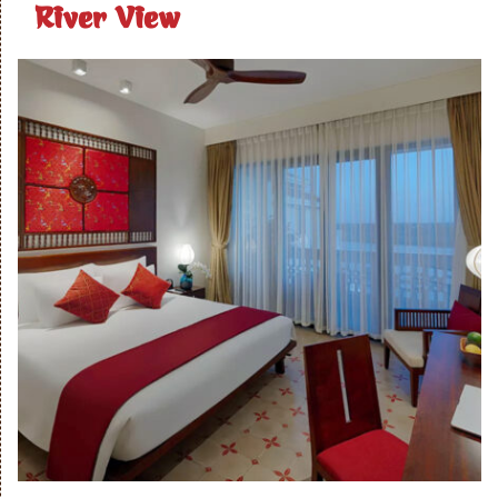
River View