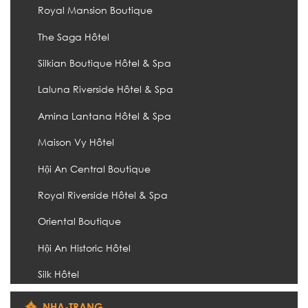
Royal Mansion Boutique
The Saga Hôtel
Silkian Boutique Hôtel & Spa
Laluna Riverside Hôtel & Spa
Amina Lantana Hôtel & Spa
Maison Vy Hôtel
Hội An Central Boutique
Royal Riverside Hôtel & Spa
Oriental Boutique
Hội An Historic Hôtel
Silk Hôtel
NHA-TRANG