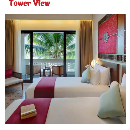
Tower View