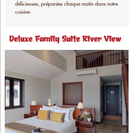
délicieuses, préparées chaque matin dans notre
cuisine.
Deluxe Family Suite River View