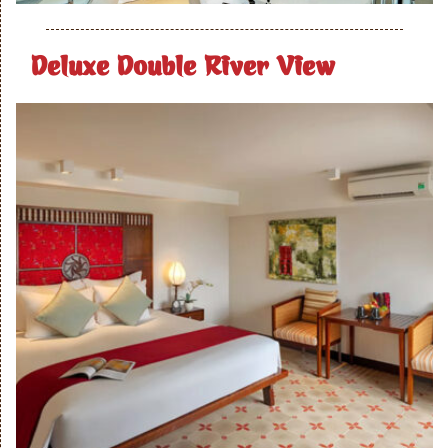
Deluxe Double River View