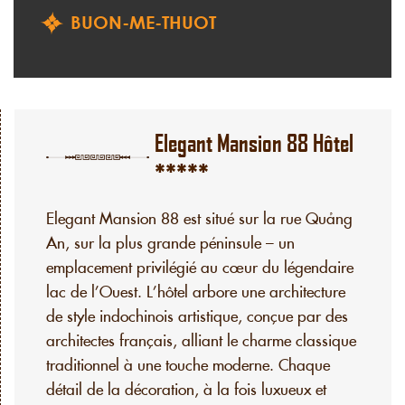
BUON-ME-THUOT
Elegant Mansion 88 Hôtel
*****
Elegant Mansion 88 est situé sur la rue Quảng
An, sur la plus grande péninsule – un
emplacement privilégié au cœur du légendaire
lac de l’Ouest. L’hôtel arbore une architecture
de style indochinois artistique, conçue par des
architectes français, alliant le charme classique
traditionnel à une touche moderne. Chaque
détail de la décoration, à la fois luxueux et