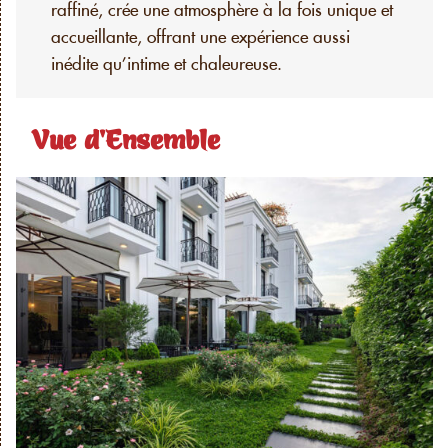
raffiné, crée une atmosphère à la fois unique et
accueillante, offrant une expérience aussi
inédite qu’intime et chaleureuse.
Vue d'Ensemble