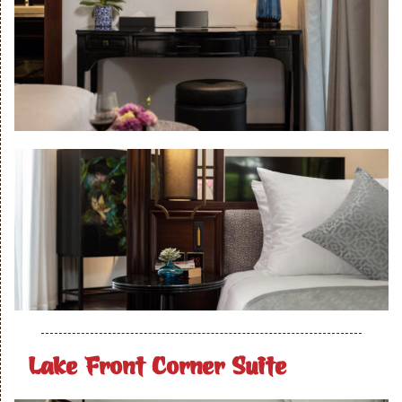
Lake Front Corner Suite