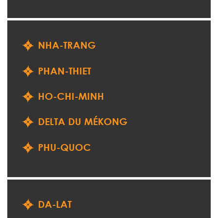
NHA-TRANG
PHAN-THIET
HO-CHI-MINH
DELTA DU MÉKONG
PHU-QUOC
DA-LAT