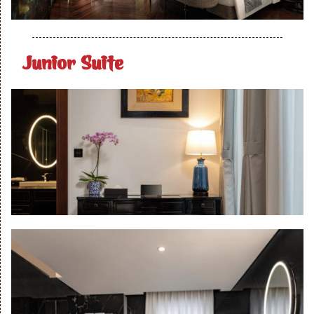
Junior Suite