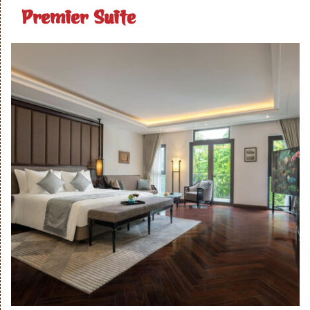
Premier Suite