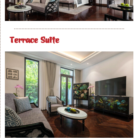
Terrace Suite