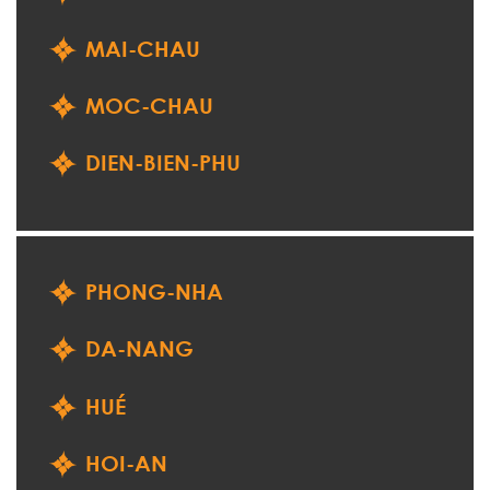
MAI-CHAU
MOC-CHAU
DIEN-BIEN-PHU
PHONG-NHA
DA-NANG
HUÉ
HOI-AN