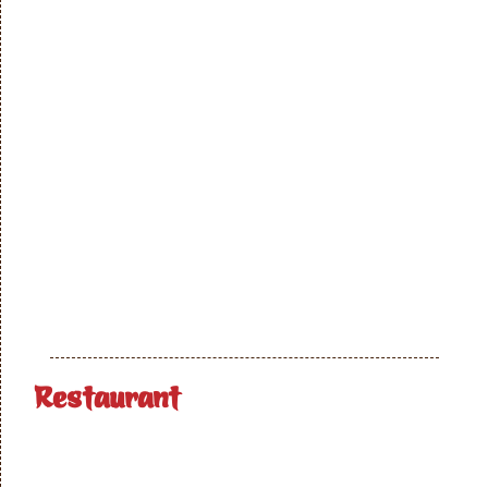
Restaurant