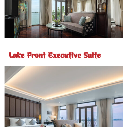
Lake Front Executive Suite