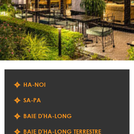
HA-NOI
SA-PA
BAIE D'HA-LONG
BAIE D'HA-LONG TERRESTRE