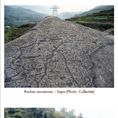
Roches anciennes – Sapa (Photo: Collectée)