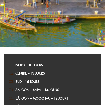
NORD – 10 JOURS
CENTRE – 13 JOURS
SUD – 15 JOURS
SÀI GÒN – SAPA – 14 JOURS
SÀI GÒN – MỘC CHÂU – 12 JOURS