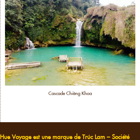
Cascade Chiềng Khoa
Hue Voyage est une marque de Trúc Lam – Société