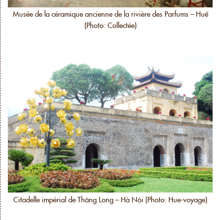
Musée de la céramique ancienne de la rivière des Parfums – Huế
(Photo: Collectée)
Citadelle impérial de Thăng Long – Hà Nội (Photo: Hue-voyage)