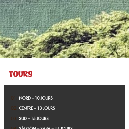
TOURS
NORD – 10 JOURS
CENTRE – 13 JOURS
SUD – 15 JOURS
SÀI GÒN – SAPA – 14 JOURS