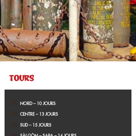
TOURS
NORD – 10 JOURS
CENTRE – 13 JOURS
SUD – 15 JOURS
SÀI GÒN – SAPA – 14 JOURS