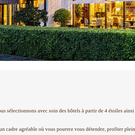
s sélectionnons avec soin des hôtels à partir de 4 étoiles ains
un cadre agréable où vous pourrez vous détendre, profiter plein