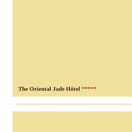
The Oriental Jade Hôtel
*****