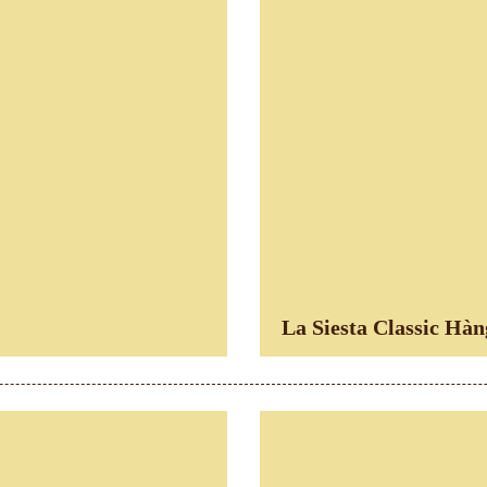
La Siesta Classic Hà