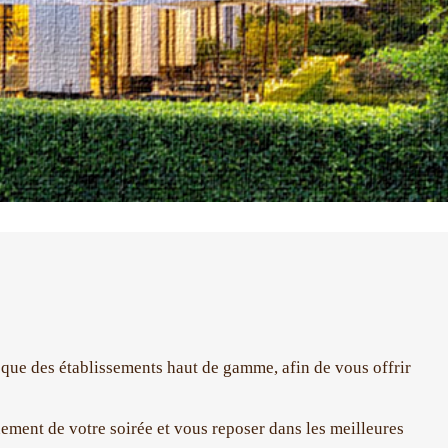
i que des établissements haut de gamme, afin de vous offrir
ement de votre soirée et vous reposer dans les meilleures