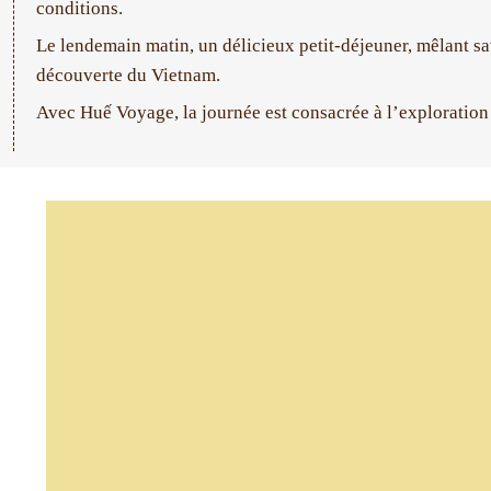
conditions.
Le lendemain matin, un délicieux petit-déjeuner, mêlant s
découverte du Vietnam.
Avec Huế Voyage, la journée est consacrée à l’exploration e