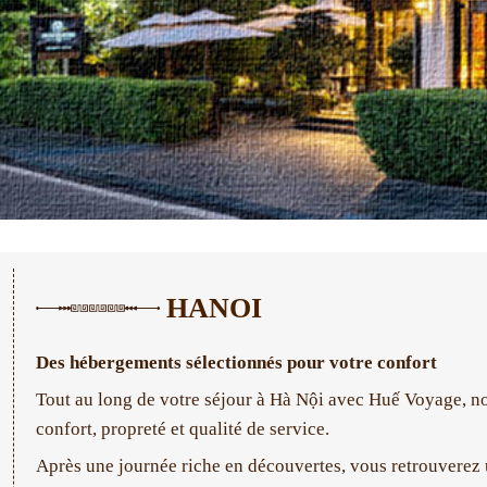
HANOI
Des hébergements sélectionnés pour votre confort
Tout au long de votre séjour à Hà Nội avec Huế Voyage, nou
confort, propreté et qualité de service.
Après une journée riche en découvertes, vous retrouverez 