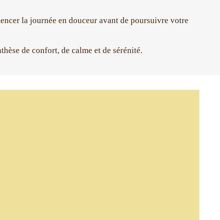
mencer la journée en douceur avant de poursuivre votre
thèse de confort, de calme et de sérénité.