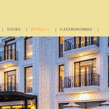
TOURS
HÔTELS
GASTRONOMIES
DEVIS