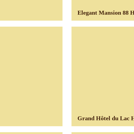
Elegant Mansion 88 H
Grand Hôtel du Lac 