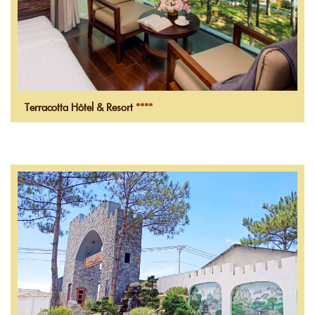
Terracotta Hôtel & Resort
****