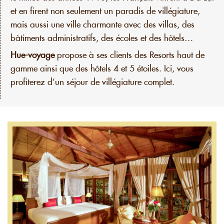
et en firent non seulement un paradis de villégiature,
mais aussi une ville charmante avec des villas, des
bâtiments administratifs, des écoles et des hôtels…
Hue-voyage
propose à ses clients des Resorts haut de
gamme ainsi que des hôtels 4 et 5 étoiles. Ici, vous
profiterez d’un séjour de villégiature complet.