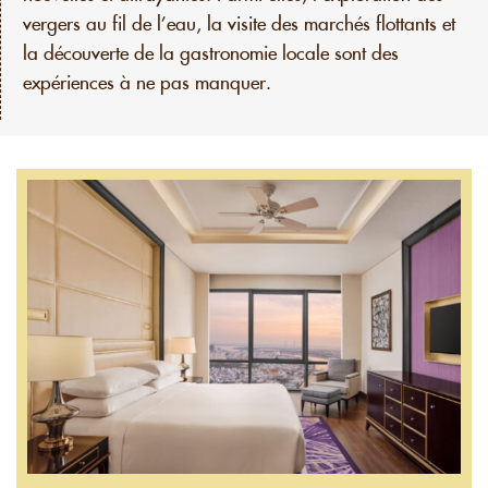
vergers au fil de l’eau, la visite des marchés flottants et
la découverte de la gastronomie locale sont des
expériences à ne pas manquer.