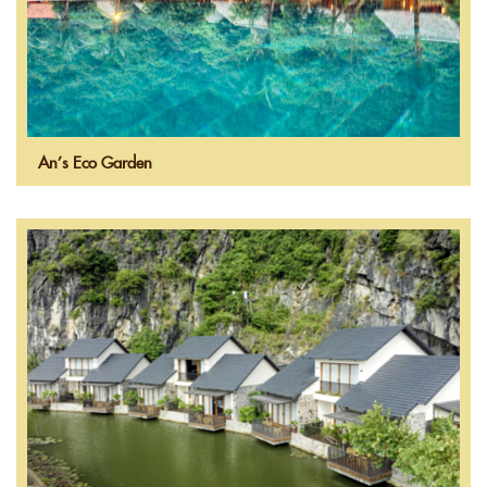
An’s Eco Garden