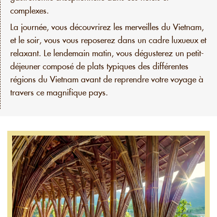
complexes.
La journée, vous découvrirez les merveilles du Vietnam,
et le soir, vous vous reposerez dans un cadre luxueux et
relaxant. Le lendemain matin, vous dégusterez un petit-
déjeuner composé de plats typiques des différentes
régions du Vietnam avant de reprendre votre voyage à
travers ce magnifique pays.