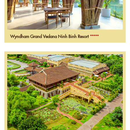
Wyndham Grand Vedana Ninh Binh Resort
*****