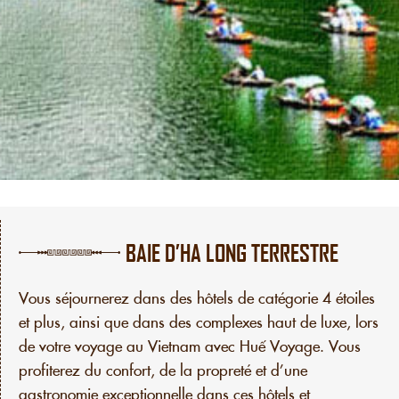
BAIE D’HA LONG TERRESTRE
Vous séjournerez dans des hôtels de catégorie 4 étoiles
et plus, ainsi que dans des complexes haut de luxe, lors
de votre voyage au Vietnam avec Huế Voyage. Vous
profiterez du confort, de la propreté et d’une
gastronomie exceptionnelle dans ces hôtels et