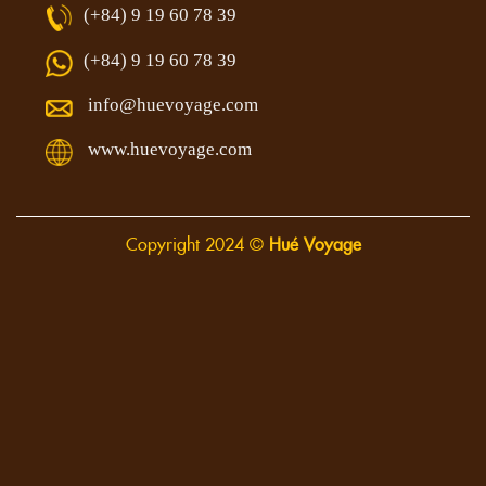
(+84) 9 19 60 78 39
(+84) 9 19 60 78 39
info@huevoyage.com
www.huevoyage.com
Copyright 2024 ©
Hué Voyage