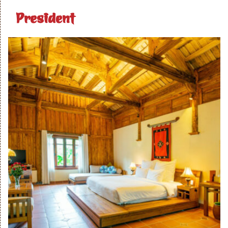
President