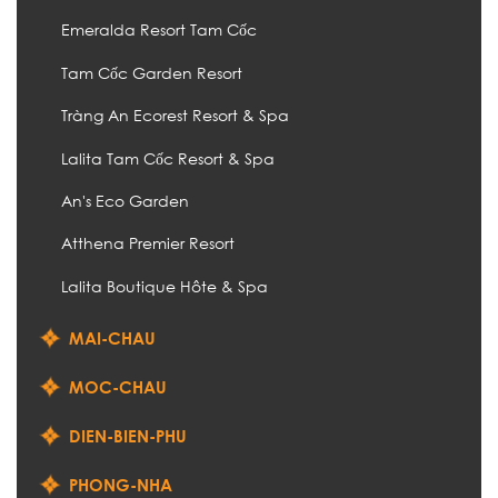
Emeralda Resort Tam Cốc
Tam Cốc Garden Resort
Tràng An Ecorest Resort & Spa
Lalita Tam Cốc Resort & Spa
An's Eco Garden
Atthena Premier Resort
Lalita Boutique Hôte & Spa
MAI-CHAU
MOC-CHAU
DIEN-BIEN-PHU
PHONG-NHA