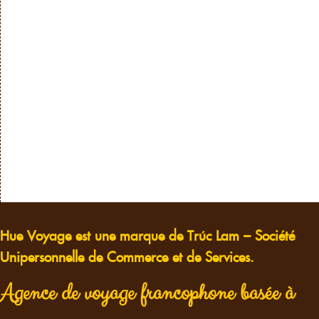
Hue Voyage est une marque de Trúc Lam – Société
Unipersonnelle de Commerce et de Services.
Agence de voyage francophone basée à