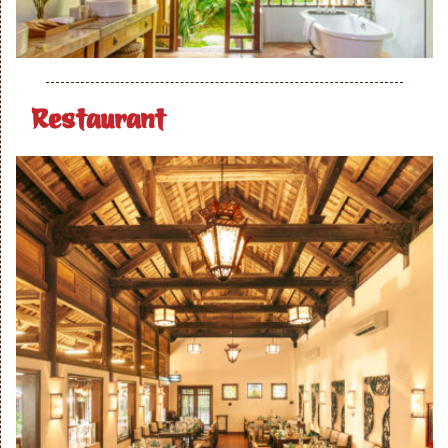
Restaurant