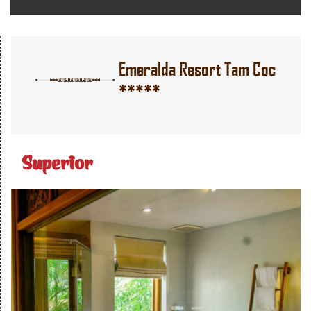
Emeralda Resort Tam Coc
*****
Superior