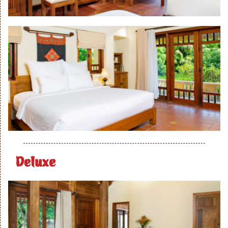
Deluxe