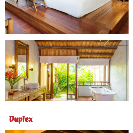
Duplex