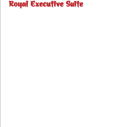
Royal Executive Suite