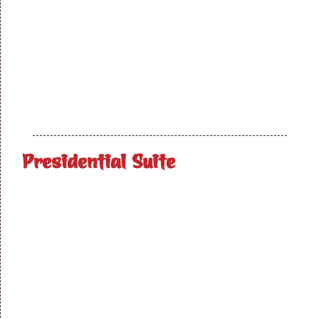
Presidential Suite