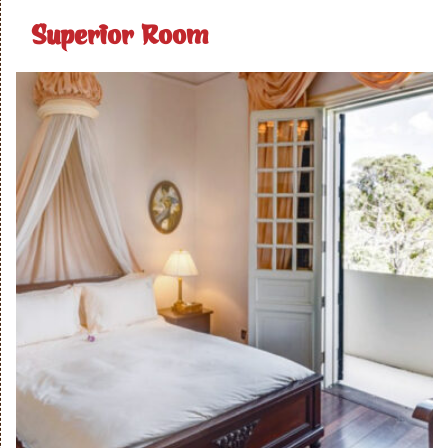
Superior Room