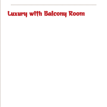
Luxury with Balcony Room