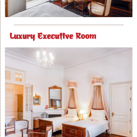
Luxury Executive Room