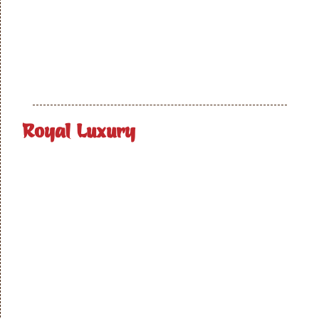
Royal Luxury