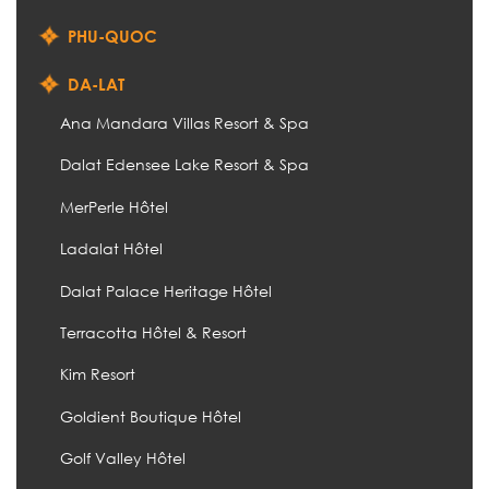
PHU-QUOC
DA-LAT
Ana Mandara Villas Resort & Spa
Dalat Edensee Lake Resort & Spa
MerPerle Hôtel
Ladalat Hôtel
Dalat Palace Heritage Hôtel
Terracotta Hôtel & Resort
Kim Resort
Goldient Boutique Hôtel
Golf Valley Hôtel