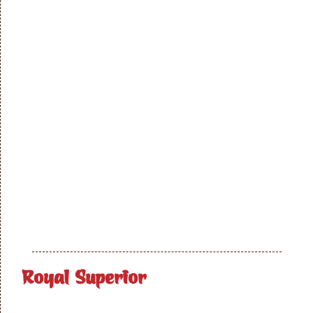
Royal Superior