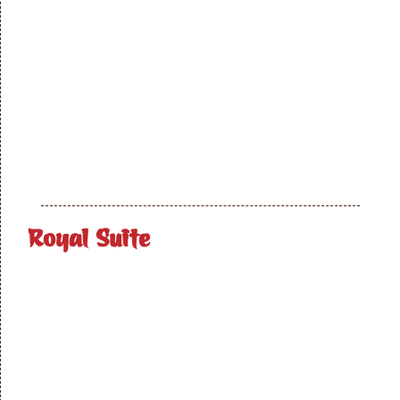
Royal Suite