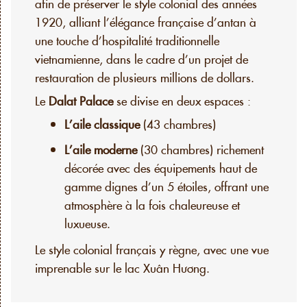
afin de préserver le style colonial des années
1920, alliant l’élégance française d’antan à
une touche d’hospitalité traditionnelle
vietnamienne, dans le cadre d’un projet de
restauration de plusieurs millions de dollars.
Le
Dalat Palace
se divise en deux espaces :
L’aile classique
(43 chambres)
L’aile moderne
(30 chambres) richement
décorée avec des équipements haut de
gamme dignes d’un 5 étoiles, offrant une
atmosphère à la fois chaleureuse et
luxueuse.
Le style colonial français y règne, avec une vue
imprenable sur le lac Xuân Hương.