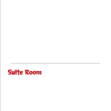
Suite Room