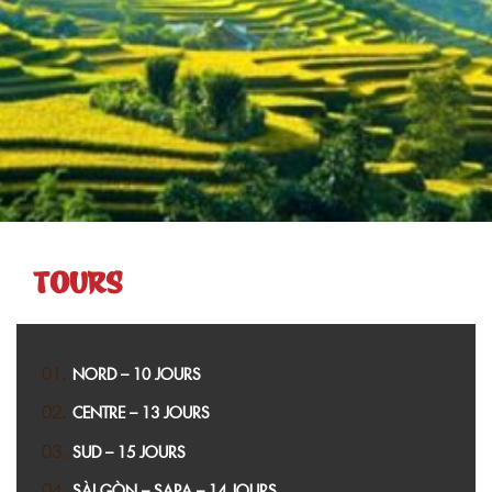
TOURS
NORD – 10 JOURS
CENTRE – 13 JOURS
SUD – 15 JOURS
SÀI GÒN – SAPA – 14 JOURS