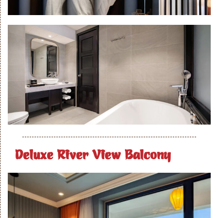
Deluxe River View Balcony