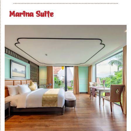
Marina Suite