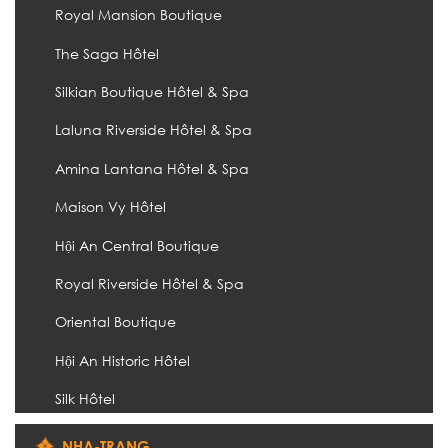
Royal Mansion Boutique
The Saga Hôtel
Silkian Boutique Hôtel & Spa
Laluna Riverside Hôtel & Spa
Amina Lantana Hôtel & Spa
Maison Vy Hôtel
Hội An Central Boutique
Royal Riverside Hôtel & Spa
Oriental Boutique
Hội An Historic Hôtel
Silk Hôtel
NHA-TRANG