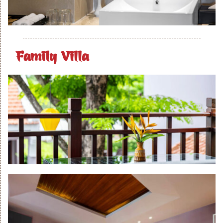
Family Villa