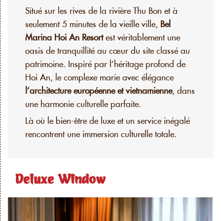
Situé sur les rives de la rivière Thu Bon et à
seulement 5 minutes de la vieille ville,
Bel
Marina Hoi An Resort
est véritablement une
oasis de tranquillité au cœur du site classé au
patrimoine. Inspiré par l’héritage profond de
Hoi An, le complexe marie avec élégance
l’architecture européenne et vietnamienne
, dans
une harmonie culturelle parfaite.
Là où le bien-être de luxe et un service inégalé
rencontrent une immersion culturelle totale.
Deluxe Window