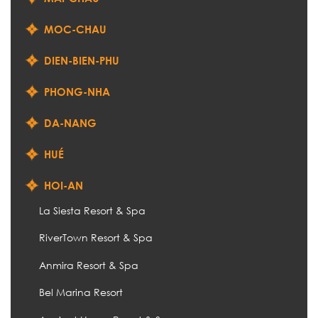
MOC-CHAU
DIEN-BIEN-PHU
PHONG-NHA
DA-NANG
HUÉ
HOI-AN
La Siesta Resort & Spa
RiverTown Resort & Spa
Anmira Resort & Spa
Bel Marina Resort