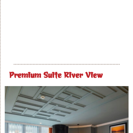
Premium Suite River View