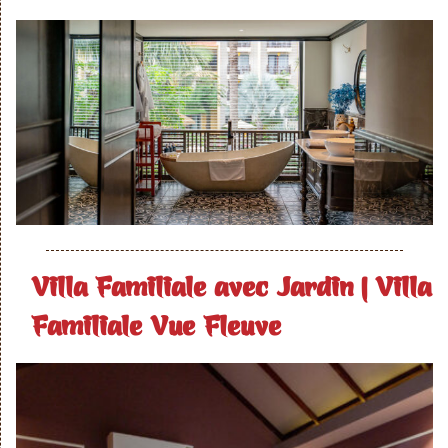
Villa Familiale avec Jardin | Villa
Familiale Vue Fleuve