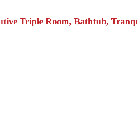
utive Triple Room, Bathtub, Tranq