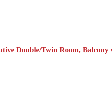
utive Double/Twin Room, Balcony 