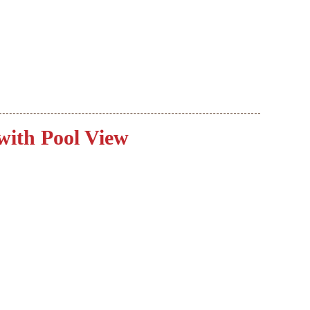
with Pool View