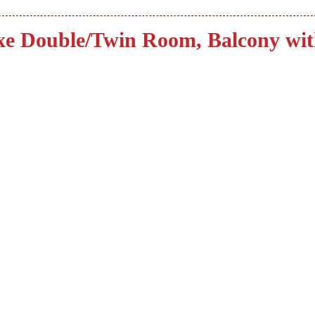
xe Double/Twin Room, Balcony wit