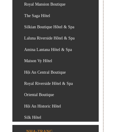
Royal Mansion Boutique
The Saga Hôtel
Silkian Boutique Hôtel & Spa
Laluna Riverside Hôtel & Spa
Amina Lantana Hôtel & Spa
Maison Vy Hôtel
Hội An Central Boutique
Royal Riverside Hôtel & Spa
Oriental Boutique
Hội An Historic Hôtel
Silk Hôtel
NHA-TRANG