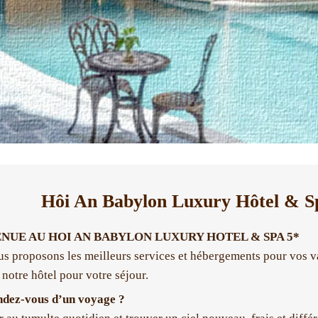
Hôi An Babylon Luxury Hôtel & S
NUE AU HOI AN BABYLON LUXURY HOTEL & SPA 5*
s proposons les meilleurs services et hébergements pour vos va
 notre hôtel pour votre séjour.
ndez-vous d’un voyage ?