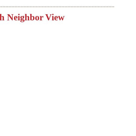
h Neighbor View