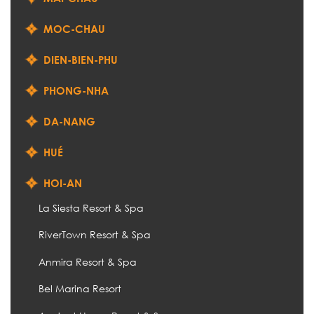
MOC-CHAU
DIEN-BIEN-PHU
PHONG-NHA
DA-NANG
HUÉ
HOI-AN
La Siesta Resort & Spa
RiverTown Resort & Spa
Anmira Resort & Spa
Bel Marina Resort