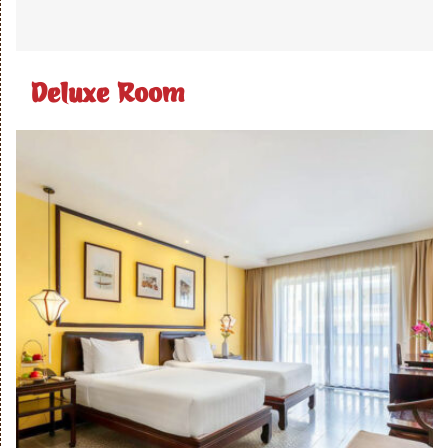
Deluxe Room