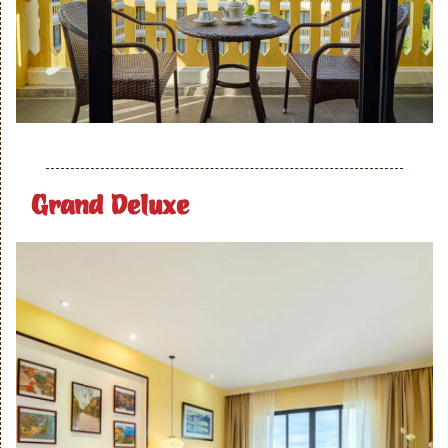
Grand Deluxe