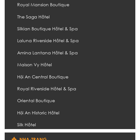
Royal Mansion Boutique
The Saga Hôtel
Silkian Boutique Hôtel & Spa
Laluna Riverside Hôtel & Spa
Amina Lantana Hôtel & Spa
Maison Vy Hôtel
Hội An Central Boutique
Royal Riverside Hôtel & Spa
Oriental Boutique
Hội An Historic Hôtel
Silk Hôtel
NHA-TRANG