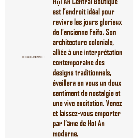
Hội An Central Boutique
est l’endroit idéal pour
revivre les jours glorieux
de
l’ancienne Faifo
. Son
architecture coloniale,
alliée à une interprétation
contemporaine des
designs traditionnels,
éveillera en vous un doux
sentiment de nostalgie et
une vive excitation. Venez
et laissez-vous emporter
par l’âme de Hoi An
moderne.