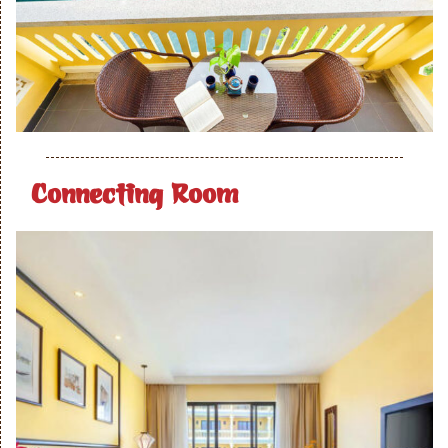
Connecting Room