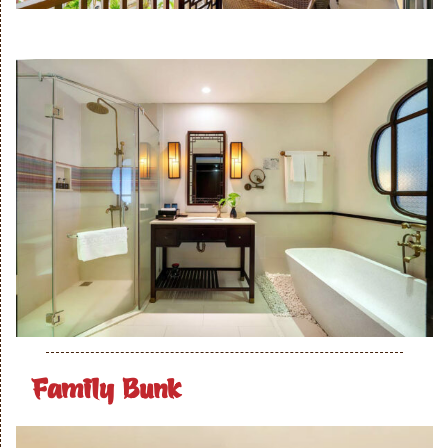
Family Bunk