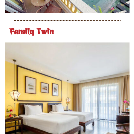
Family Twin