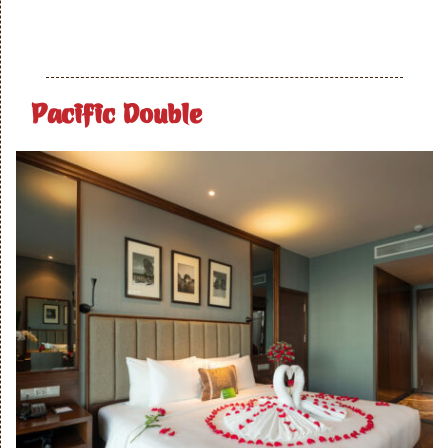
Pacific Double