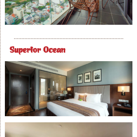
Superior Ocean