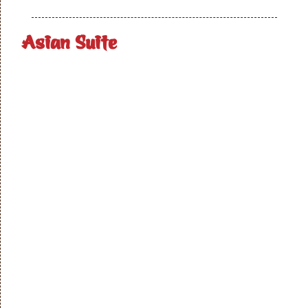
Asian Suite