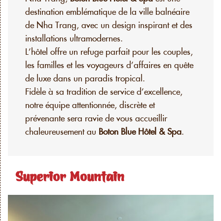
destination emblématique de la ville balnéaire
de Nha Trang, avec un design inspirant et des
installations ultramodernes.
L’hôtel offre un refuge parfait pour les couples,
les familles et les voyageurs d’affaires en quête
de luxe dans un paradis tropical.
Fidèle à sa tradition de service d’excellence,
notre équipe attentionnée, discrète et
prévenante sera ravie de vous accueillir
chaleureusement au
Boton Blue Hôtel & Spa
.
Superior Mountain