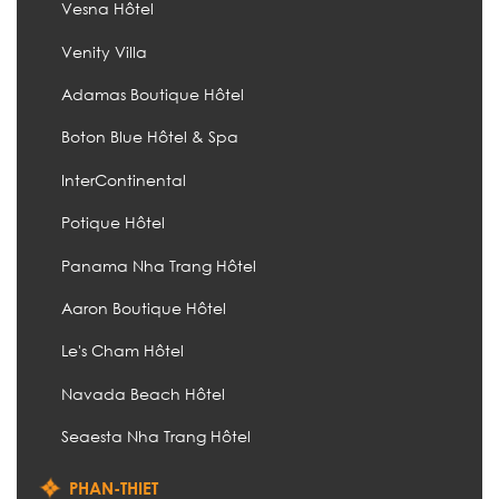
Vesna Hôtel
Venity Villa
Adamas Boutique Hôtel
Boton Blue Hôtel & Spa
InterContinental
Potique Hôtel
Panama Nha Trang Hôtel
Aaron Boutique Hôtel
Le's Cham Hôtel
Navada Beach Hôtel
Seaesta Nha Trang Hôtel
PHAN-THIET