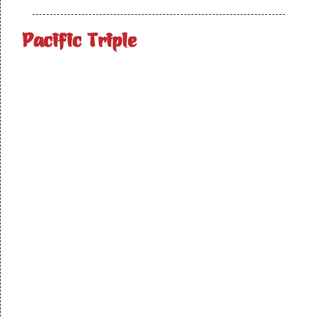
Pacific Triple