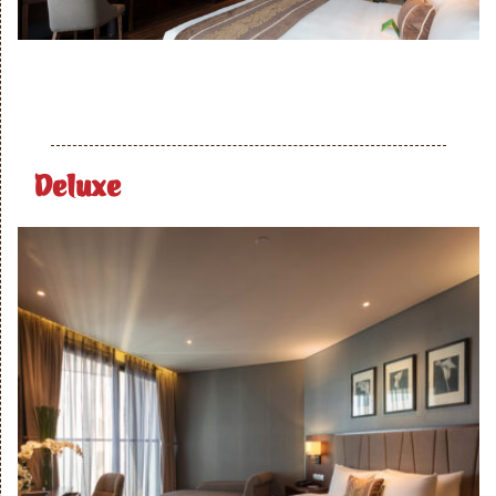
Deluxe