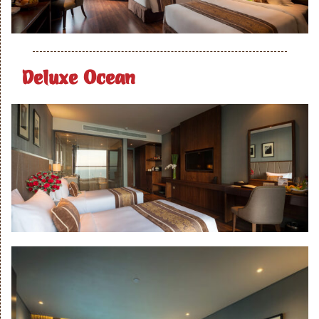
Deluxe Ocean