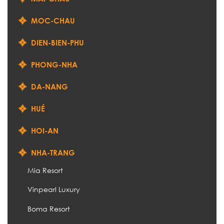
MOC-CHAU
DIEN-BIEN-PHU
PHONG-NHA
DA-NANG
HUÉ
HOI-AN
NHA-TRANG
Mia Resort
Vinpearl Luxury
Boma Resort