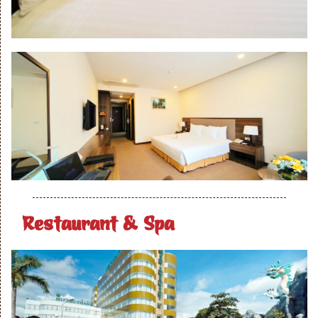
Restaurant & Spa