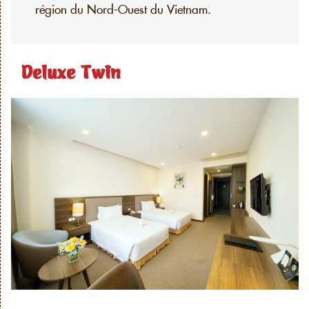
région du Nord-Ouest du Vietnam.
Deluxe Twin