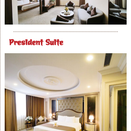
President Suite