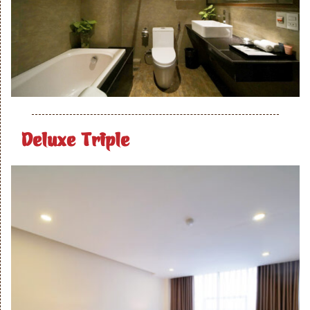
Deluxe Triple