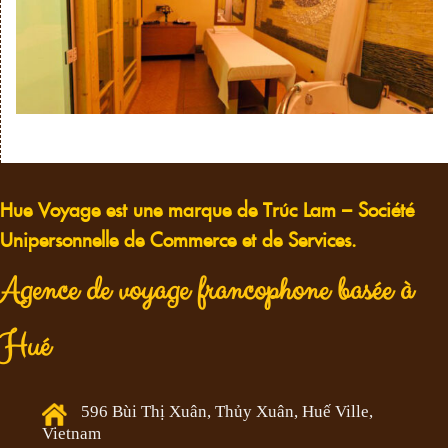
Hue Voyage est une marque de Trúc Lam – Société
Unipersonnelle de Commerce et de Services.
Agence de voyage francophone basée à
Hué
596 Bùi Thị Xuân, Thủy Xuân, Huế Ville,
Vietnam