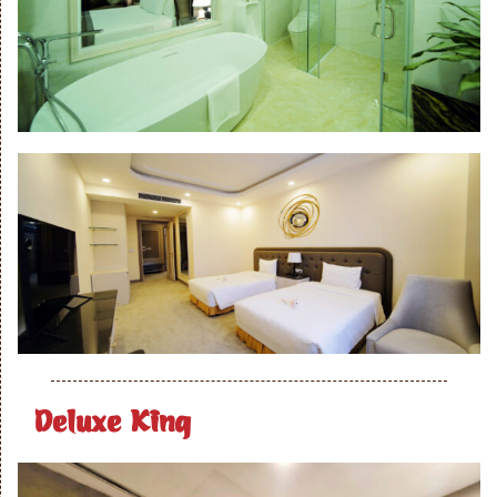
Deluxe King