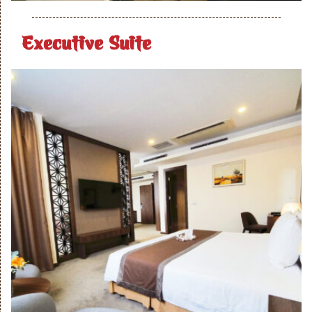
Executive Suite