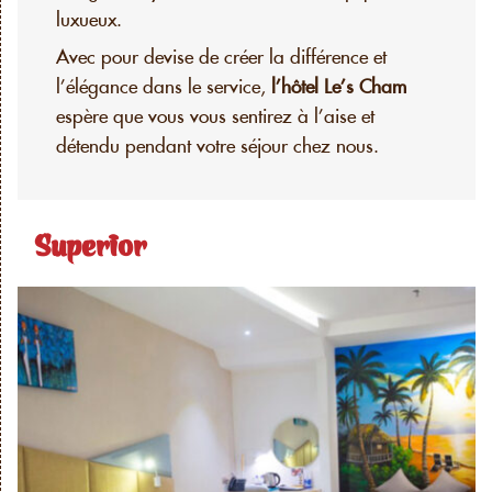
luxueux.
Avec pour devise de créer la différence et
l’élégance dans le service,
l’hôtel Le’s Cham
espère que vous vous sentirez à l’aise et
détendu pendant votre séjour chez nous.
Superior