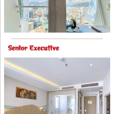
Senior Executive