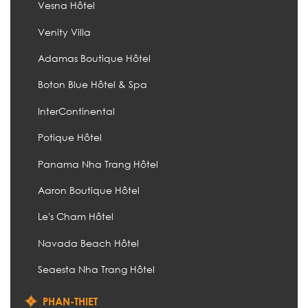
Vesna Hôtel
Venity Villa
Adamas Boutique Hôtel
Boton Blue Hôtel & Spa
InterContinental
Potique Hôtel
Panama Nha Trang Hôtel
Aaron Boutique Hôtel
Le's Cham Hôtel
Navada Beach Hôtel
Seaesta Nha Trang Hôtel
PHAN-THIET