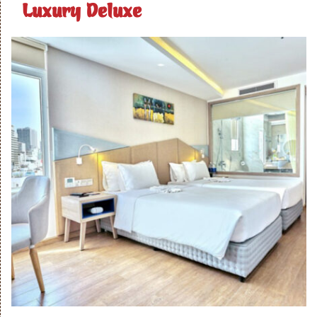
Luxury Deluxe