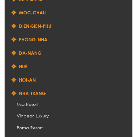
MOC-CHAU
DIEN-BIEN-PHU
PHONG-NHA
DA-NANG
HUÉ
HOI-AN
NHA-TRANG
Mia Resort
Vinpearl Luxury
Boma Resort