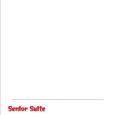
Senior Suite