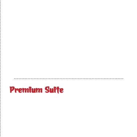
Premium Suite