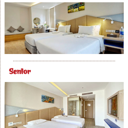
Senior