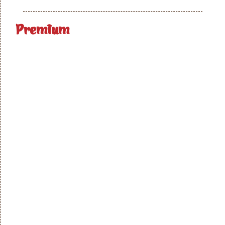
Premium