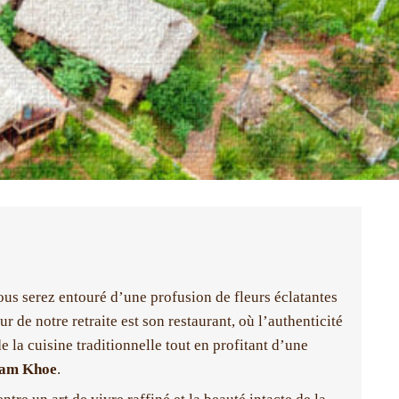
us serez entouré d’une profusion de fleurs éclatantes
 de notre retraite est son restaurant, où l’authenticité
 la cuisine traditionnelle tout en profitant d’une
Xam Khoe
.