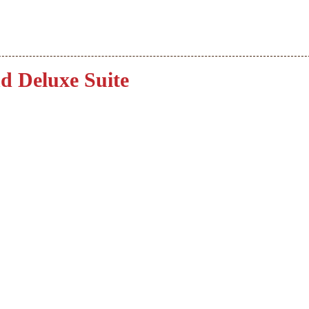
d Deluxe Suite