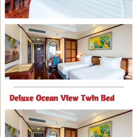
Deluxe Ocean View Twin Bed