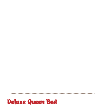
Deluxe Queen Bed