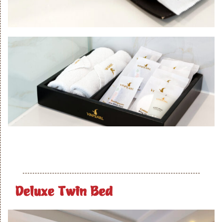
Deluxe Twin Bed