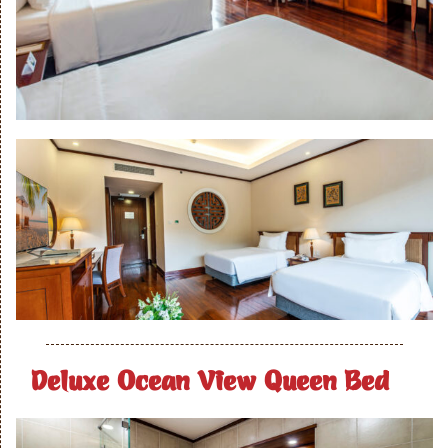
Deluxe Ocean View Queen Bed