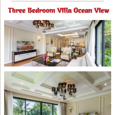
Three Bedroom Villa Ocean View