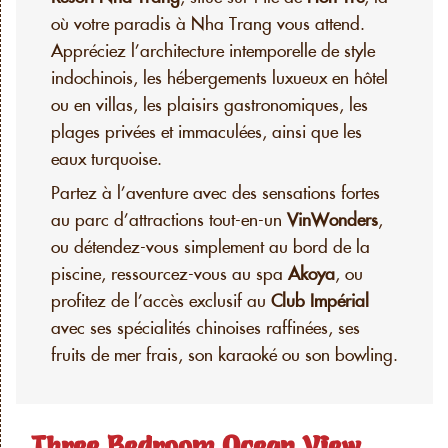
où votre paradis à Nha Trang vous attend.
Appréciez l’architecture intemporelle de style
indochinois, les hébergements luxueux en hôtel
ou en villas, les plaisirs gastronomiques, les
plages privées et immaculées, ainsi que les
eaux turquoise.
Partez à l’aventure avec des sensations fortes
au parc d’attractions tout-en-un
VinWonders
,
ou détendez-vous simplement au bord de la
piscine, ressourcez-vous au spa
Akoya
, ou
profitez de l’accès exclusif au
Club Impérial
avec ses spécialités chinoises raffinées, ses
fruits de mer frais, son karaoké ou son bowling.
Three Bedroom Ocean View