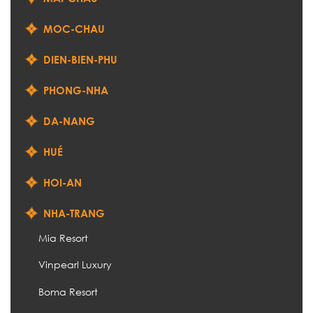
MOC-CHAU
DIEN-BIEN-PHU
PHONG-NHA
DA-NANG
HUÉ
HOI-AN
NHA-TRANG
Mia Resort
Vinpearl Luxury
Boma Resort