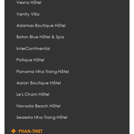
Vesna Hôtel
Venity Villa
Adamas Boutique Hôtel
Boton Blue Hôtel & Spa
InterContinental
Potique Hôtel
Panama Nha Trang Hôtel
Aaron Boutique Hôtel
Le's Cham Hôtel
Navada Beach Hôtel
Seaesta Nha Trang Hôtel
PHAN-THIET