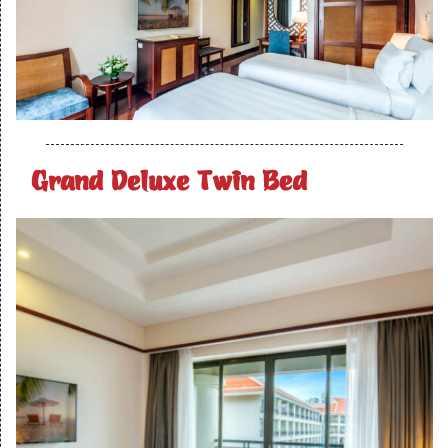
Grand Deluxe Twin Bed