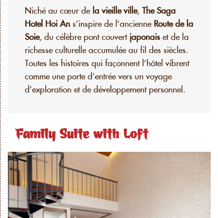
Niché au cœur de
la vieille ville
,
The Saga
Hotel Hoi An
s’inspire de l’ancienne
Route de la
Soie
, du célèbre pont couvert
japonais
et de la
richesse culturelle accumulée au fil des siècles.
Toutes les histoires qui façonnent l’hôtel vibrent
comme une porte d’entrée vers un voyage
d’exploration et de développement personnel.
Family Suite with Loft