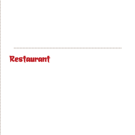
Restaurant