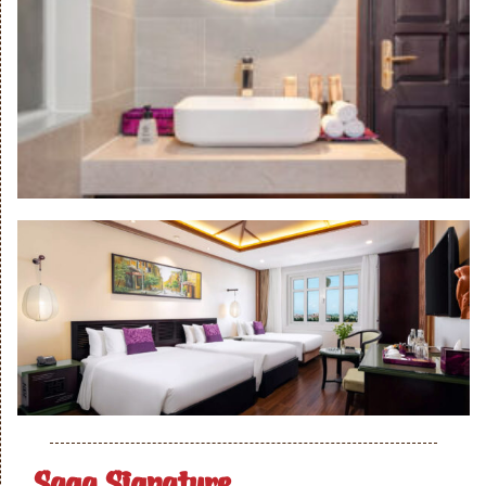
Saga Signature