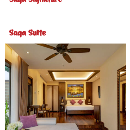
Saga Suite