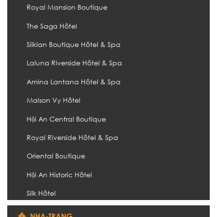
Royal Mansion Boutique
The Saga Hôtel
Silkian Boutique Hôtel & Spa
Laluna Riverside Hôtel & Spa
Amina Lantana Hôtel & Spa
Maison Vy Hôtel
Hội An Central Boutique
Royal Riverside Hôtel & Spa
Oriental Boutique
Hội An Historic Hôtel
Silk Hôtel
NHA-TRANG