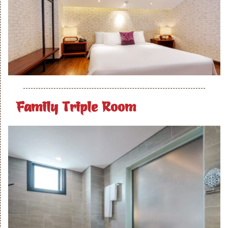
Family Triple Room