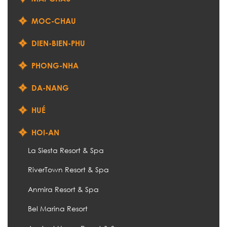
MOC-CHAU
DIEN-BIEN-PHU
PHONG-NHA
DA-NANG
HUÉ
HOI-AN
La Siesta Resort & Spa
RiverTown Resort & Spa
Anmira Resort & Spa
Bel Marina Resort