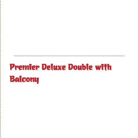
Premier Deluxe Double with
Balcony