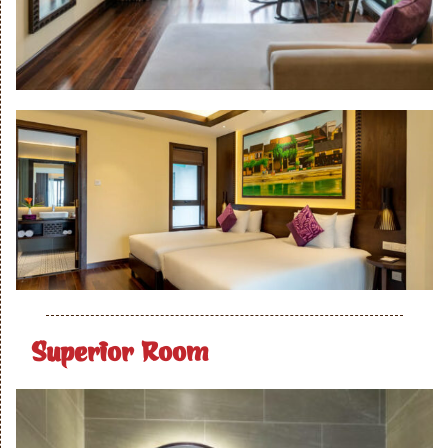
Superior Room