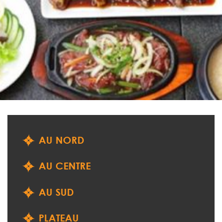
AU NORD
AU CENTRE
AU SUD
PLATEAU