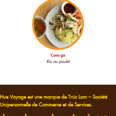
Cơm gà
Riz au poulet
Hue Voyage est une marque de Trúc Lam – Société
Unipersonnelle de Commerce et de Services.