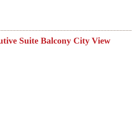
tive Suite Balcony City View