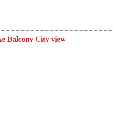
xe Balcony City view