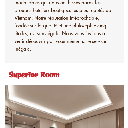
inoubliables qui nous ont hissés parmi les
groupes hôteliers boutiques les plus réputés du
Vietnam. Notre réputation irréprochable,
fondée sur la qualité et une philosophie cinq
étoiles, est sans égale. Nous vous invitons à
venir découvrir par vous-même notre service
inégalé.
Superior Room