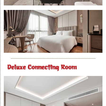
Deluxe Connecting Room