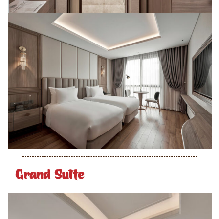
Grand Suite