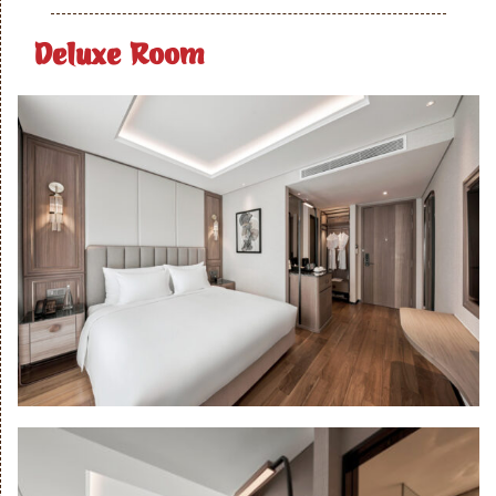
Deluxe Room