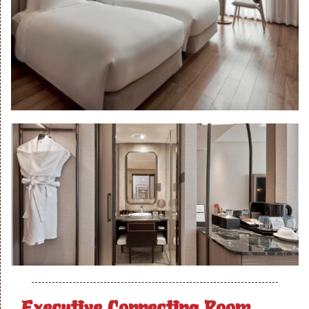
Executive Connecting Room