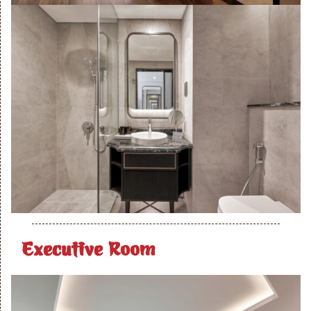
Executive Room