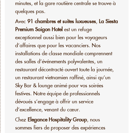
minutes, et la gare routière centrale se trouve à
quelques pas.
Avec
91 chambres et suites luxueuses
,
La Siesta
Premium Saigon Hotel
est un refuge
exceptionnel aussi bien pour les voyageurs
d’affaires que pour les vacanciers. Nos
installations de classe mondiale comprennent
des salles d’événements polyvalentes, un
restaurant décontracté ouvert toute la journée,
un restaurant vietnamien raffiné, ainsi qu’un
Sky Bar & lounge animé pour vos soirées
festives. Notre équipe de professionnels
dévoués s’engage à offrir un service
d’excellence, venant du cœur.
Chez
Elegance Hospitality Group
, nous
sommes fiers de proposer des expériences