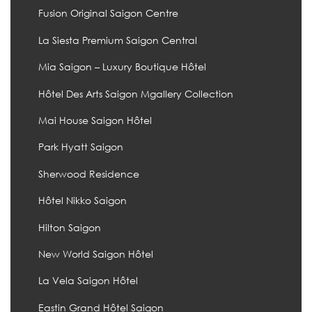
Fusion Original Saigon Centre
La Siesta Premium Saigon Central
Mia Saigon – Luxury Boutique Hôtel
Hôtel Des Arts Saigon Mgallery Collection
Mai House Saigon Hôtel
Park Hyatt Saigon
Sherwood Residence
Hôtel Nikko Saigon
Hilton Saigon
New World Saigon Hôtel
La Vela Saigon Hôtel
Eastin Grand Hôtel Saigon