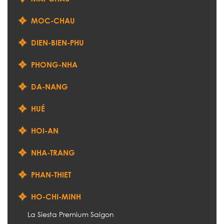
MOC-CHAU
DIEN-BIEN-PHU
PHONG-NHA
DA-NANG
HUÉ
HOI-AN
NHA-TRANG
PHAN-THIET
HO-CHI-MINH
La Siesta Premium Saigon