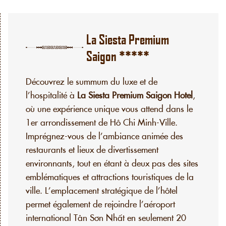
La Siesta Premium
Saigon *****
Découvrez le summum du luxe et de
l’hospitalité à
La Siesta Premium Saigon Hotel
,
où une expérience unique vous attend dans le
1er arrondissement de Hô Chi Minh-Ville.
Imprégnez-vous de l’ambiance animée des
restaurants et lieux de divertissement
environnants, tout en étant à deux pas des sites
emblématiques et attractions touristiques de la
ville. L’emplacement stratégique de l’hôtel
permet également de rejoindre l’aéroport
international Tân Sơn Nhất en seulement 20