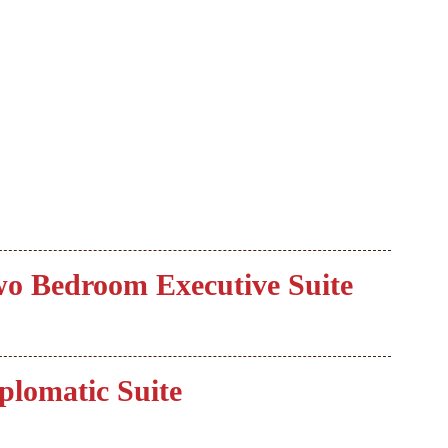
o Bedroom Executive Suite
plomatic Suite