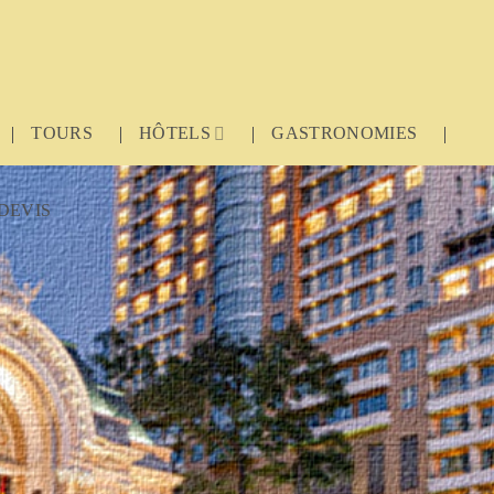
TOURS
HÔTELS
GASTRONOMIES
DEVIS