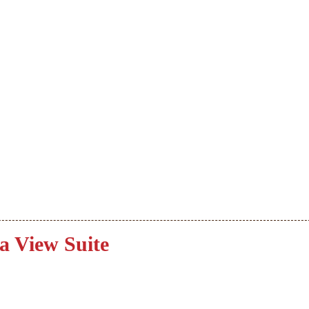
a View Suite