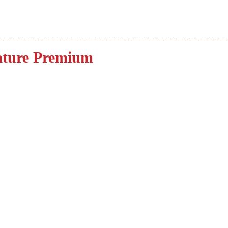
ature Premium