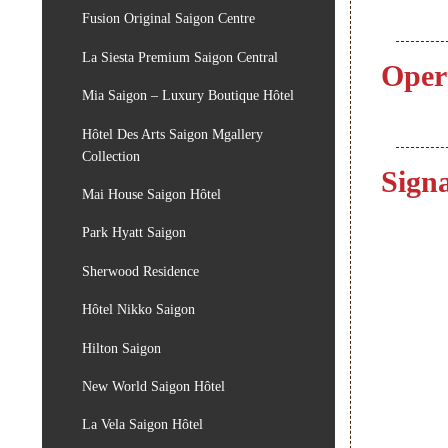
Fusion Original Saigon Centre
La Siesta Premium Saigon Central
Oper
Mia Saigon – Luxury Boutique Hôtel
Hôtel Des Arts Saigon Mgallery
Collection
Sign
Mai House Saigon Hôtel
Park Hyatt Saigon
Sherwood Residence
Hôtel Nikko Saigon
Hilton Saigon
New World Saigon Hôtel
La Vela Saigon Hôtel