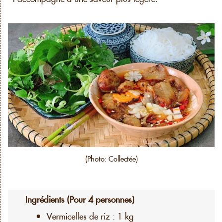
(Photo: Collectée)
Ingrédients (Pour 4 personnes)
Vermicelles de riz : 1 kg