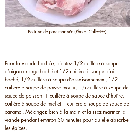
Poitrine de porc marinée (Photo: Collectée)
Pour la viande hachée, ajoutez 1/2 cuillère à soupe
d’oignon rouge haché et 1/2 cuillère à soupe d’ail
haché, 1/2 cuillère à soupe d’assaisonnement, 1/2
cuillère à soupe de poivre moulu, 1,5 cuillère à soupe de
sauce de poisson, 1 cuillère à soupe de sauce d’huître, 1
cuillère à soupe de miel et 1 cuillère à soupe de sauce de
caramel. Mélangez bien à la main et laissez mariner la
viande pendant environ 30 minutes pour qu’elle absorbe
les épices.