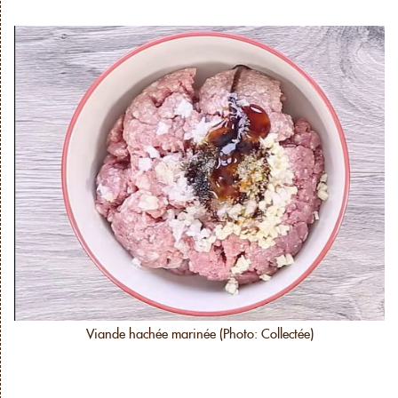
Viande hachée marinée (Photo: Collectée)