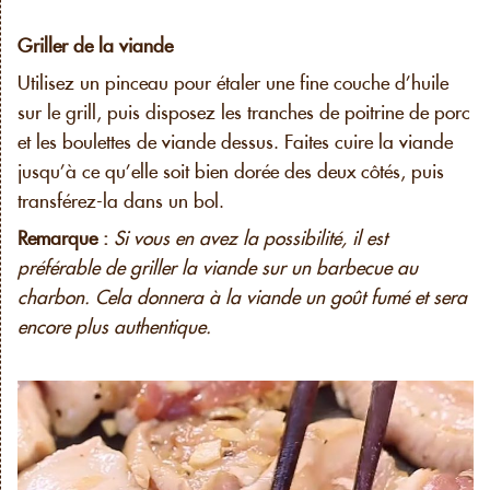
Griller de la viande
Utilisez un pinceau pour étaler une fine couche d’huile
sur le grill, puis disposez les tranches de poitrine de porc
et les boulettes de viande dessus. Faites cuire la viande
jusqu’à ce qu’elle soit bien dorée des deux côtés, puis
transférez-la dans un bol.
Remarque :
Si vous en avez la possibilité, il est
préférable de griller la viande sur un barbecue au
charbon. Cela donnera à la viande un goût fumé et sera
encore plus authentique.