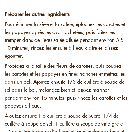
Préparer les autres ingrédients
Pour éliminer la sève et la saleté, épluchez les carottes et
les papayes après les avoir achetées, puis faites-les
tremper dans de l’eau salée diluée pendant environ 5 à
10 minutes, rincez-les ensuite à l’eau claire et laissez
égoutter.
Procédez à la taille des fleurs de carottes, puis coupez
les carottes et les papayes en fines tranches et mettez-les
dans un bol. Ajoutez ensuite 1/3 de cuillère à soupe de
sel dans le bol, mélangez bien et laissez mariner
pendant environ 15 minutes, puis rincez les carottes et les
papayes à l’eau.
Ajoutez ensuite 1,5 cuillère à soupe de sucre, 1/4 de
cuillère à soupe de sel, 1 cuillère à soupe de vinaigre et
1/2 cuillère à soupe d’ail haché, puis mélangez bien et