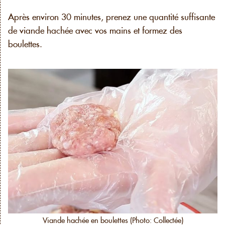
Après environ 30 minutes, prenez une quantité suffisante
de viande hachée avec vos mains et formez des
boulettes.
Viande hachée en boulettes (Photo: Collectée)