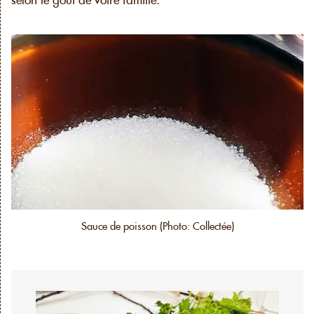
Sauce de poisson (Photo: Collectée)