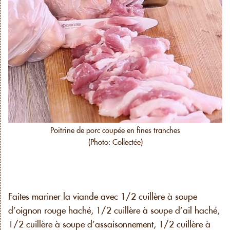
Poitrine de porc coupée en fines tranches
(Photo: Collectée)
Faites mariner la viande avec 1/2 cuillère à soupe
d’oignon rouge haché, 1/2 cuillère à soupe d’ail haché,
1/2 cuillère à soupe d’assaisonnement, 1/2 cuillère à