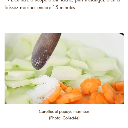
laissez mariner encore 15 minutes.
Carottes et papaye marinées
(Photo: Collectée)