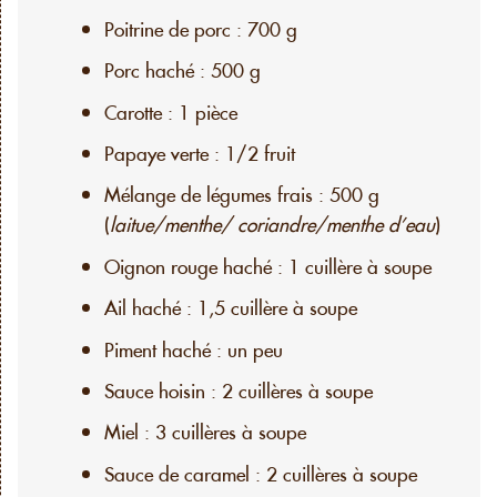
Poitrine de porc : 700 g
Porc haché : 500 g
Carotte : 1 pièce
Papaye verte : 1/2 fruit
Mélange de légumes frais : 500 g
(
laitue/menthe/ coriandre/menthe d’eau
)
Oignon rouge haché : 1 cuillère à soupe
Ail haché : 1,5 cuillère à soupe
Piment haché : un peu
Sauce hoisin : 2 cuillères à soupe
Miel : 3 cuillères à soupe
Sauce de caramel : 2 cuillères à soupe