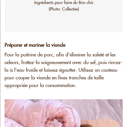
Ingrédients pour faire du Bún chả
(Photo: Collectée)
Préparer et mariner la viande
Pour la poitrine de porc, afin d’éliminer la saleté et les
odeurs, frottez-la soigneusement avec du sel, puis rincez-
la à l’eau froide et laissez égoutter. Utilisez un couteau
pour couper la viande en fines tranches de taille
appropriée pour la consommation.