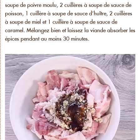
soupe de poivre moulu, 2 cuillères à soupe de sauce de
poisson, 1 cuillère à soupe de sauce d’huître, 2 cuillères
à soupe de miel et 1 cuillère à soupe de sauce de
caramel. Mélangez bien et laissez la viande absorber les
épices pendant au moins 30 minutes.