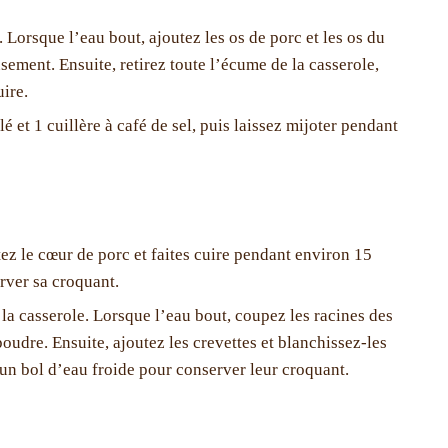
. Lorsque l’eau bout, ajoutez les os de porc et les os du
ement. Ensuite, retirez toute l’écume de la casserole,
ire.
lé et 1 cuillère à café de sel, puis laissez mijoter pendant
tez le cœur de porc et faites cuire pendant environ 15
rver sa croquant.
 la casserole. Lorsque l’eau bout, coupez les racines des
poudre. Ensuite, ajoutez les crevettes et blanchissez-les
 un bol d’eau froide pour conserver leur croquant.