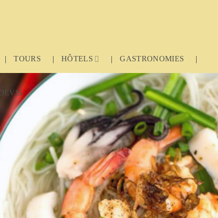
TOURS
HÔTELS
GASTRONOMIES
DEVIS