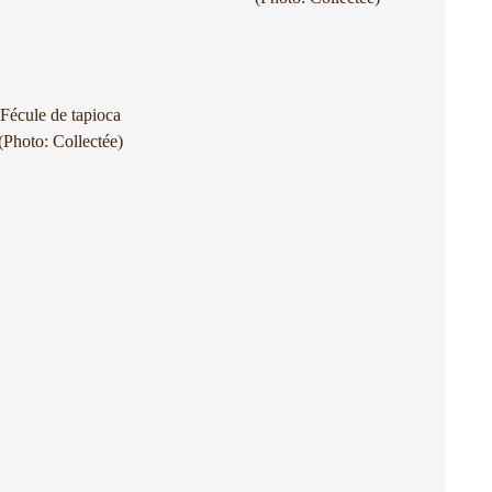
Fécule de tapioca
(Photo: Collectée)