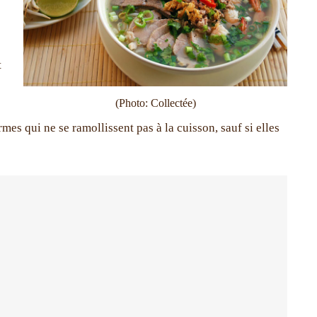
t
(Photo: Collectée)
es qui ne se ramollissent pas à la cuisson, sauf si elles