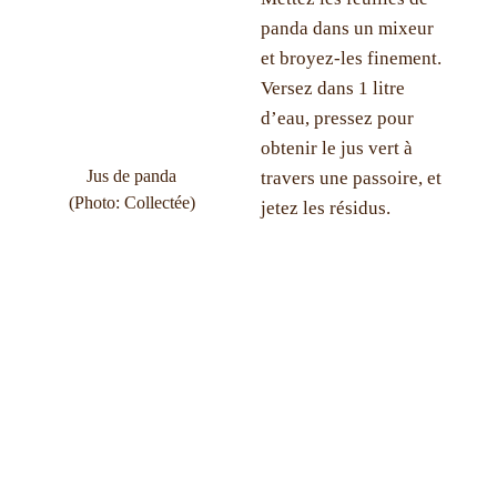
panda dans un mixeur
et broyez-les finement.
Versez dans 1 litre
d’eau, pressez pour
obtenir le jus vert à
Jus de panda
travers une passoire, et
(Photo: Collectée)
jetez les résidus.