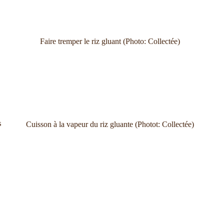
Faire tremper le riz gluant (Photo: Collectée)
s
Cuisson à la vapeur du riz gluante (Photot: Collectée)