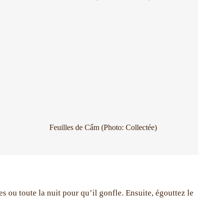
Feuilles de Cẩm (Photo: Collectée)
es ou toute la nuit pour qu’il gonfle. Ensuite, égouttez le